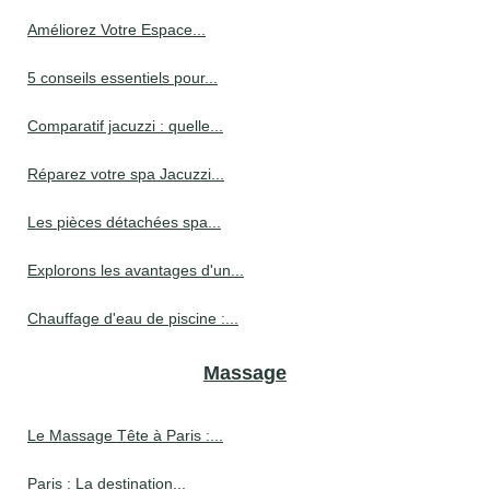
Améliorez Votre Espace...
5 conseils essentiels pour...
Comparatif jacuzzi : quelle...
Réparez votre spa Jacuzzi...
Les pièces détachées spa...
Explorons les avantages d'un...
Chauffage d'eau de piscine :...
Massage
Le Massage Tête à Paris :...
Paris : La destination...