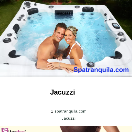
Jacuzzi
spatranquila.com
Jacuzzi