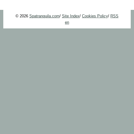
© 2026
Spatranquila.com
/
Site Index
/
Cookies Policy
/
RSS
en