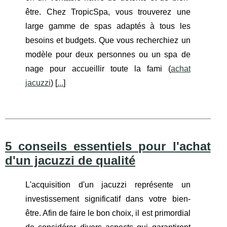
être. Chez TropicSpa, vous trouverez une
large gamme de spas adaptés à tous les
besoins et budgets. Que vous recherchiez un
modèle pour deux personnes ou un spa de
nage pour accueillir toute la fami (
achat
jacuzzi
) [
...
]
5 conseils essentiels pour l'achat
d'un jacuzzi de qualité
L'acquisition d'un jacuzzi représente un
investissement significatif dans votre bien-
être. Afin de faire le bon choix, il est primordial