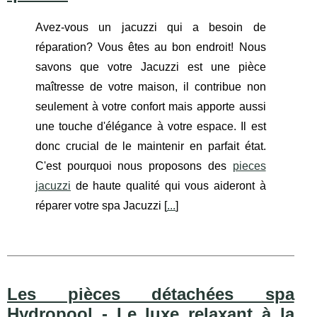
Avez-vous un jacuzzi qui a besoin de
réparation? Vous êtes au bon endroit! Nous
savons que votre Jacuzzi est une pièce
maîtresse de votre maison, il contribue non
seulement à votre confort mais apporte aussi
une touche d'élégance à votre espace. Il est
donc crucial de le maintenir en parfait état.
C'est pourquoi nous proposons des
pieces
jacuzzi
de haute qualité qui vous aideront à
réparer votre spa Jacuzzi [
...
]
Les pièces détachées spa
Hydropool - Le luxe relaxant à la