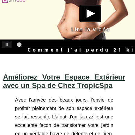
Améliorez Votre Espace Extérieur
avec un Spa de Chez TropicSpa
Avec l'arrivée des beaux jours, l'envie de
profiter pleinement de son espace extérieur
se fait ressentir. L'ajout d'un jacuzzi est une
excellente façon de transformer votre jardin
en un véritable havre de détente et de bien-