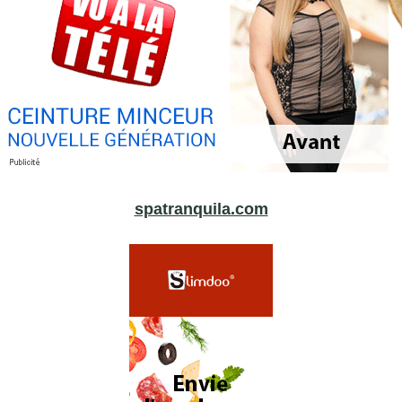
spatranquila.com