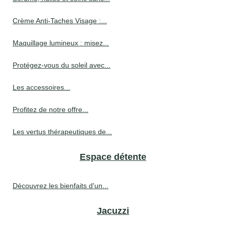
Crème Anti-Taches Visage :...
Maquillage lumineux : misez...
Protégez-vous du soleil avec...
Les accessoires...
Profitez de notre offre...
Les vertus thérapeutiques de...
Espace détente
Découvrez les bienfaits d'un...
Jacuzzi