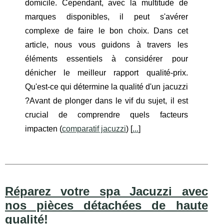
domicile. Cependant, avec la multitude de
marques disponibles, il peut s'avérer
complexe de faire le bon choix. Dans cet
article, nous vous guidons à travers les
éléments essentiels à considérer pour
dénicher le meilleur rapport qualité-prix.
Qu'est-ce qui détermine la qualité d'un jacuzzi
?Avant de plonger dans le vif du sujet, il est
crucial de comprendre quels facteurs
impacten (
comparatif jacuzzi
) [
...
]
Réparez votre spa Jacuzzi avec
nos pièces détachées de haute
qualité!