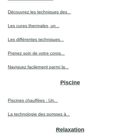
Découvrez les techniques des...
Les cures thermales, un...
Les différentes techniques...
Prenez soin de votre corps...
Naviguez facilement parmi la...
Piscine
Piscines chauffées : Un...
La technologie des pompes à...
Relaxation