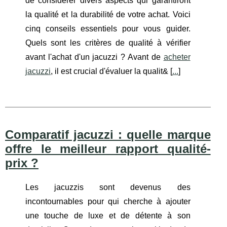
de considérer divers aspects qui garantiront
la qualité et la durabilité de votre achat. Voici
cinq conseils essentiels pour vous guider.
Quels sont les critères de qualité à vérifier
avant l'achat d'un jacuzzi ? Avant de
acheter
jacuzzi
, il est crucial d'évaluer la qualit& [
...
]
Comparatif jacuzzi : quelle marque
offre le meilleur rapport qualité-
prix ?
Les jacuzzis sont devenus des
incontournables pour qui cherche à ajouter
une touche de luxe et de détente à son