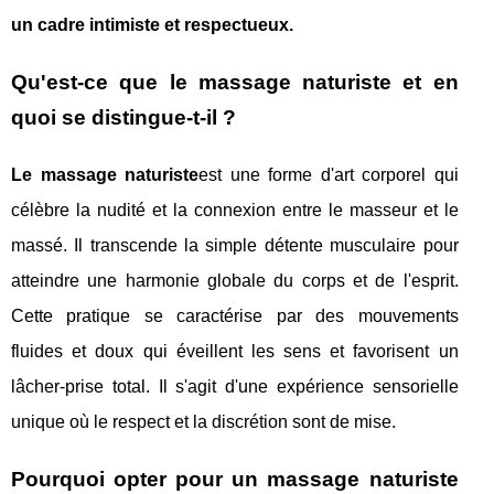
un cadre intimiste et respectueux.
Qu'est-ce que le massage naturiste et en
quoi se distingue-t-il ?
Le massage naturiste
est une forme d'art corporel qui
célèbre la nudité et la connexion entre le masseur et le
massé. Il transcende la simple détente musculaire pour
atteindre une harmonie globale du corps et de l'esprit.
Cette pratique se caractérise par des mouvements
fluides et doux qui éveillent les sens et favorisent un
lâcher-prise total. Il s'agit d'une expérience sensorielle
unique où le respect et la discrétion sont de mise.
Pourquoi opter pour un massage naturiste