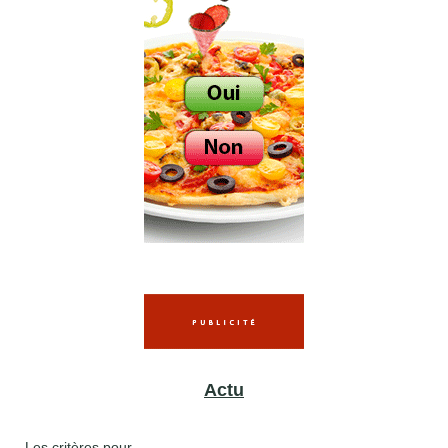
Actu
Les critères pour...