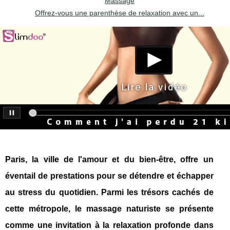
Massage
Offrez-vous une parenthèse de relaxation avec un...
Paris, la ville de l'amour et du bien-être, offre un
éventail de prestations pour se détendre et échapper
au stress du quotidien. Parmi les trésors cachés de
cette métropole, le massage naturiste se présente
comme une invitation à la relaxation profonde dans