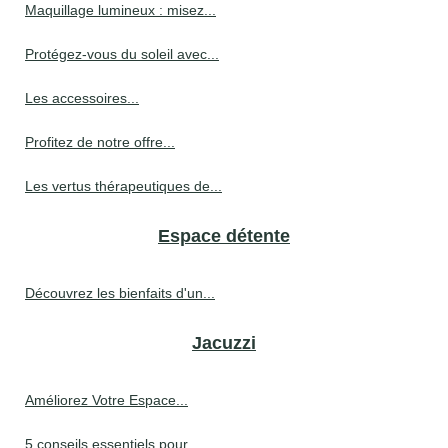
Maquillage lumineux : misez...
Protégez-vous du soleil avec...
Les accessoires...
Profitez de notre offre...
Les vertus thérapeutiques de...
Espace détente
Découvrez les bienfaits d'un...
Jacuzzi
Améliorez Votre Espace...
5 conseils essentiels pour...