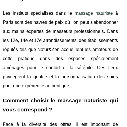
Les instituts spécialisés dans le
massage naturiste
à
Paris sont des havres de paix où l'on peut s'abandonner
aux mains expertes de masseurs professionnels. Dans
les 12e, 14e et 17e arrondissements, des établissements
réputés tels que Natur&Zen accueillent les amateurs de
cette pratique dans des espaces spécialement
aménagés pour le confort et la sérénité. Ces lieux
privilégient la qualité et la personnalisation des soins
pour une expérience authentique.
Comment choisir le massage naturiste qui
vous correspond ?
Face à la diversité des offres, il est important de