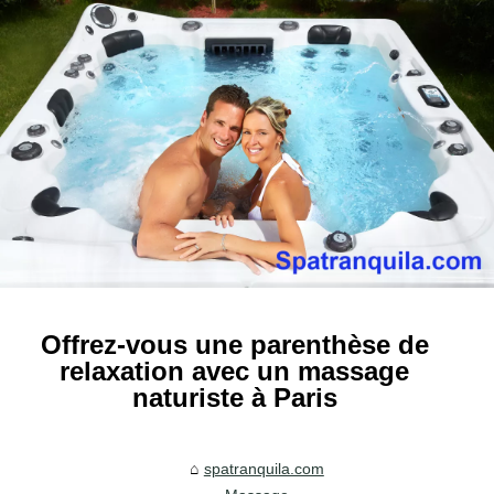
Offrez-vous une parenthèse de
relaxation avec un massage
naturiste à Paris
spatranquila.com