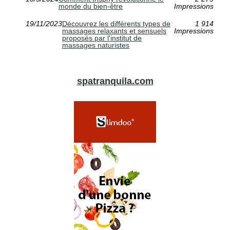
monde du bien-être
Impressions
19/11/2023
Découvrez les différents types de
1 914
massages relaxants et sensuels
Impressions
proposés par l'institut de
massages naturistes
spatranquila.com