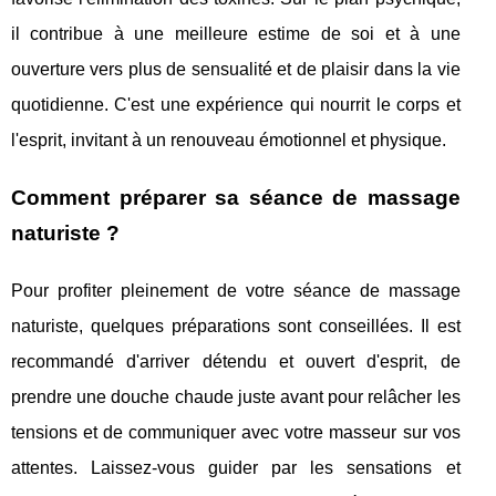
il contribue à une meilleure estime de soi et à une
ouverture vers plus de sensualité et de plaisir dans la vie
quotidienne. C'est une expérience qui nourrit le corps et
l'esprit, invitant à un renouveau émotionnel et physique.
Comment préparer sa séance de massage
naturiste ?
Pour profiter pleinement de votre séance de massage
naturiste, quelques préparations sont conseillées. Il est
recommandé d'arriver détendu et ouvert d'esprit, de
prendre une douche chaude juste avant pour relâcher les
tensions et de communiquer avec votre masseur sur vos
attentes. Laissez-vous guider par les sensations et