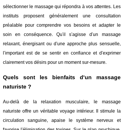
sélectionner le massage qui répondra à vos attentes. Les
instituts proposent généralement une consultation
préalable pour comprendre vos besoins et adapter le
soin en conséquence. Qu'il s'agisse d'un massage
relaxant, énergisant ou d'une approche plus sensuelle,
l'important est de se sentir en confiance et d'exprimer
clairement vos désirs pour un moment sur-mesure.
Quels sont les bienfaits d'un massage
naturiste ?
Au-delà de la relaxation musculaire, le massage
naturiste offre un véritable voyage intérieur. Il stimule la
circulation sanguine, apaise le système nerveux et
favorise l'élimination des toxines. Sur le plan psychique,