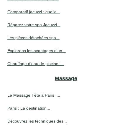
Comparatif jacuzzi : quelle...
Réparez votre spa Jacuzzi...
Les pièces détachées spa...
Explorons les avantages d'un...
Chauffage d'eau de piscine :...
Massage
Le Massage Tête à Paris :...
Paris : La destination...
Découvrez les techniques des...