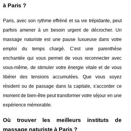
à Paris ?
Paris, avec son rythme effréné et sa vie trépidante, peut
parfois amener à un besoin urgent de décrocher. Un
massage naturiste est une pause luxueuse dans votre
emploi du temps chargé. C'est une parenthèse
enchantée qui vous permet de vous reconnecter avec
vous-même, de stimuler votre énergie vitale et de vous
libérer des tensions accumulées. Que vous soyez
résident ou de passage dans la capitale, s'accorder ce
moment de bien-être peut transformer votre séjour en une
expérience mémorable.
Où trouver les meilleurs instituts de
massage naturiste à Paris ?