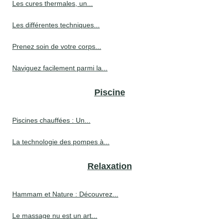
Les cures thermales, un...
Les différentes techniques...
Prenez soin de votre corps...
Naviguez facilement parmi la...
Piscine
Piscines chauffées : Un...
La technologie des pompes à...
Relaxation
Hammam et Nature : Découvrez...
Le massage nu est un art...