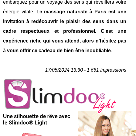
embarquez pour un voyage des sens qui réveillera votre
énergie vitale.
Le massage naturiste à Paris est une
invitation à redécouvrir le plaisir des sens dans un
cadre respectueux et professionnel. C'est une
expérience riche qui vous attend, alors n'hésitez pas
à vous offrir ce cadeau de bien-être inoubliable.
17/05/2024 13:30 - 1 661 Impressions