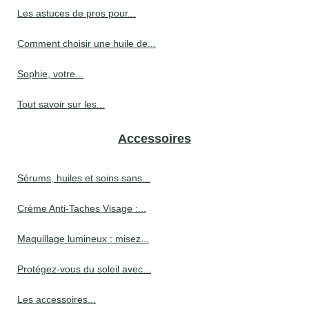
Les astuces de pros pour...
Comment choisir une huile de...
Sophie, votre...
Tout savoir sur les...
Accessoires
Sérums, huiles et soins sans...
Crème Anti-Taches Visage :...
Maquillage lumineux : misez...
Protégez-vous du soleil avec...
Les accessoires...