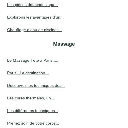
Les pièces détachées spa...
Explorons les avantages d'un...
Chauffage d'eau de piscine :...
Massage
Le Massage Tête à Paris :...
Paris : La destination...
Découvrez les techniques des...
Les cures thermales, un...
Les différentes techniques...
Prenez soin de votre corps...