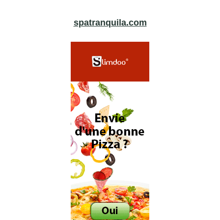
spatranquila.com