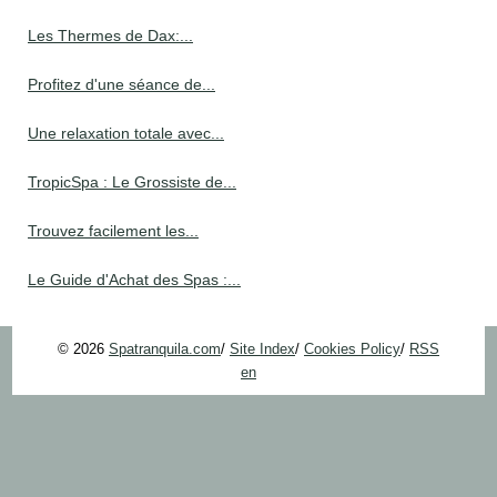
Les Thermes de Dax:...
Profitez d'une séance de...
Une relaxation totale avec...
TropicSpa : Le Grossiste de...
Trouvez facilement les...
Le Guide d'Achat des Spas :...
© 2026
Spatranquila.com
/
Site Index
/
Cookies Policy
/
RSS
en