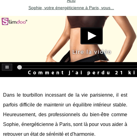
Actu
Sophie, votre énergéticienne à Paris, vous...
Dans le tourbillon incessant de la vie parisienne, il est
parfois difficile de maintenir un équilibre intérieur stable.
Heureusement, des professionnels du bien-être comme
Sophie, énergéticienne à Paris, sont là pour vous aider à
retrouver un état de sérénité et d'harmonie.