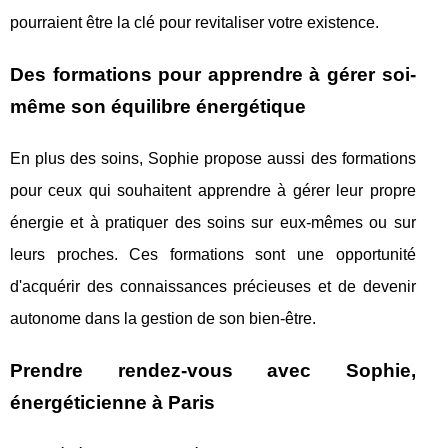
pourraient être la clé pour revitaliser votre existence.
Des formations pour apprendre à gérer soi-
même son équilibre énergétique
En plus des soins, Sophie propose aussi des formations
pour ceux qui souhaitent apprendre à gérer leur propre
énergie et à pratiquer des soins sur eux-mêmes ou sur
leurs proches. Ces formations sont une opportunité
d'acquérir des connaissances précieuses et de devenir
autonome dans la gestion de son bien-être.
Prendre rendez-vous avec Sophie,
énergéticienne à Paris