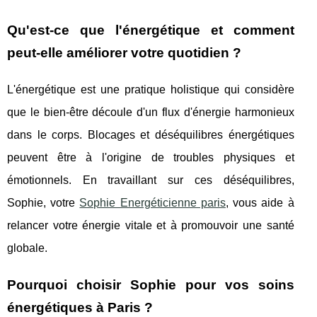
Qu'est-ce que l'énergétique et comment
peut-elle améliorer votre quotidien ?
L'énergétique est une pratique holistique qui considère
que le bien-être découle d'un flux d'énergie harmonieux
dans le corps. Blocages et déséquilibres énergétiques
peuvent être à l'origine de troubles physiques et
émotionnels. En travaillant sur ces déséquilibres,
Sophie, votre
Sophie Energéticienne paris
, vous aide à
relancer votre énergie vitale et à promouvoir une santé
globale.
Pourquoi choisir Sophie pour vos soins
énergétiques à Paris ?