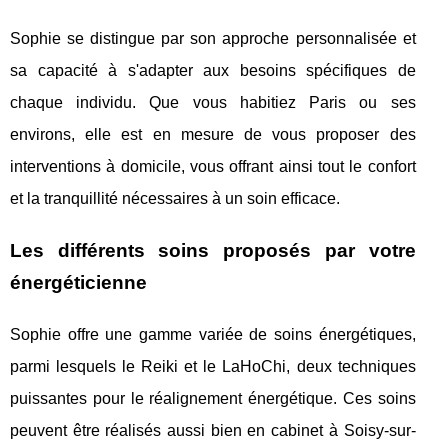
Sophie se distingue par son approche personnalisée et
sa capacité à s'adapter aux besoins spécifiques de
chaque individu. Que vous habitiez Paris ou ses
environs, elle est en mesure de vous proposer des
interventions à domicile, vous offrant ainsi tout le confort
et la tranquillité nécessaires à un soin efficace.
Les différents soins proposés par votre
énergéticienne
Sophie offre une gamme variée de soins énergétiques,
parmi lesquels le Reiki et le LaHoChi, deux techniques
puissantes pour le réalignement énergétique. Ces soins
peuvent être réalisés aussi bien en cabinet à Soisy-sur-