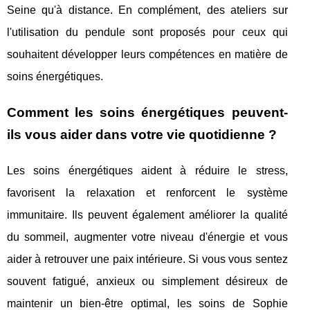
Seine qu'à distance. En complément, des ateliers sur
l'utilisation du pendule sont proposés pour ceux qui
souhaitent développer leurs compétences en matière de
soins énergétiques.
Comment les soins énergétiques peuvent-
ils vous aider dans votre vie quotidienne ?
Les soins énergétiques aident à réduire le stress,
favorisent la relaxation et renforcent le système
immunitaire. Ils peuvent également améliorer la qualité
du sommeil, augmenter votre niveau d'énergie et vous
aider à retrouver une paix intérieure. Si vous vous sentez
souvent fatigué, anxieux ou simplement désireux de
maintenir un bien-être optimal, les soins de Sophie