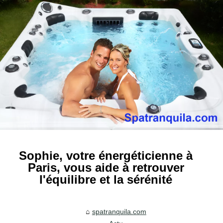
Sophie, votre énergéticienne à
Paris, vous aide à retrouver
l'équilibre et la sérénité
spatranquila.com