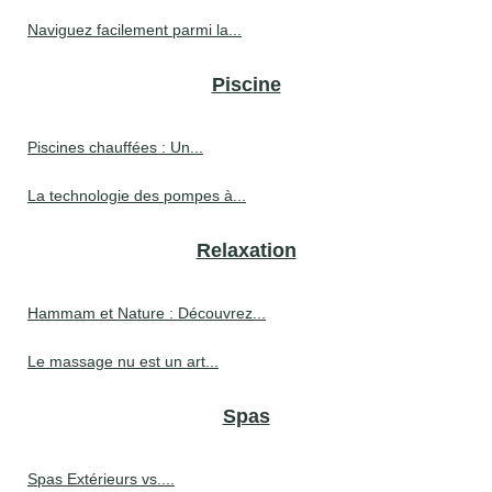
Naviguez facilement parmi la...
Piscine
Piscines chauffées : Un...
La technologie des pompes à...
Relaxation
Hammam et Nature : Découvrez...
Le massage nu est un art...
Spas
Spas Extérieurs vs....