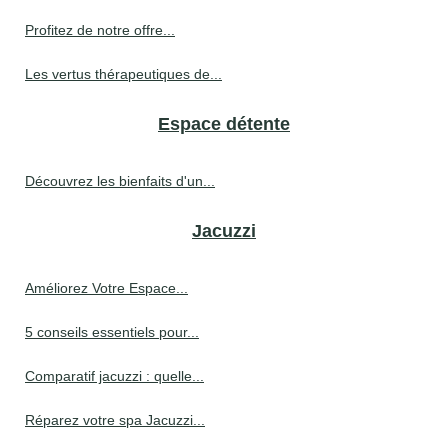
Profitez de notre offre...
Les vertus thérapeutiques de...
Espace détente
Découvrez les bienfaits d'un...
Jacuzzi
Améliorez Votre Espace...
5 conseils essentiels pour...
Comparatif jacuzzi : quelle...
Réparez votre spa Jacuzzi...