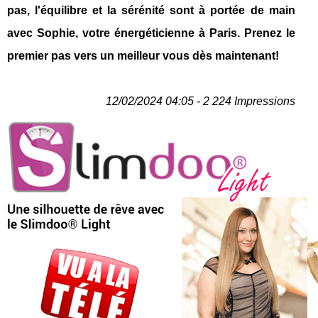
pas, l'équilibre et la sérénité sont à portée de main
avec Sophie, votre énergéticienne à Paris. Prenez le
premier pas vers un meilleur vous dès maintenant!
12/02/2024 04:05 - 2 224 Impressions