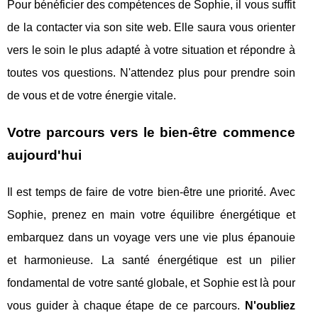
Pour bénéficier des compétences de Sophie, il vous suffit
de la contacter via son site web. Elle saura vous orienter
vers le soin le plus adapté à votre situation et répondre à
toutes vos questions. N'attendez plus pour prendre soin
de vous et de votre énergie vitale.
Votre parcours vers le bien-être commence
aujourd'hui
Il est temps de faire de votre bien-être une priorité. Avec
Sophie, prenez en main votre équilibre énergétique et
embarquez dans un voyage vers une vie plus épanouie
et harmonieuse. La santé énergétique est un pilier
fondamental de votre santé globale, et Sophie est là pour
vous guider à chaque étape de ce parcours.
N'oubliez