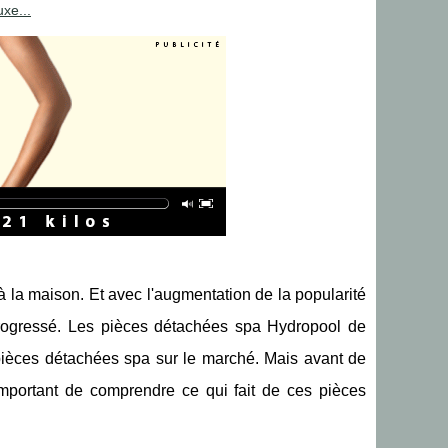
xe...
à la maison. Et avec l'augmentation de la popularité
progressé. Les pièces détachées spa Hydropool de
 pièces détachées spa sur le marché. Mais avant de
important de comprendre ce qui fait de ces pièces