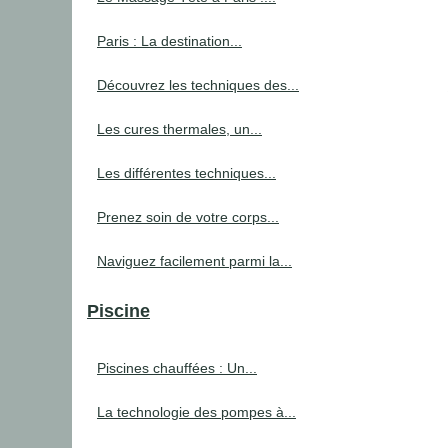
Paris : La destination...
Découvrez les techniques des...
Les cures thermales, un...
Les différentes techniques...
Prenez soin de votre corps...
Naviguez facilement parmi la...
Piscine
Piscines chauffées : Un...
La technologie des pompes à...