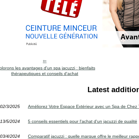
plorons les avantages d'un spa jacuzzi : bienfaits
thérapeutiques et conseils d'achat
Latest additio
02/3/2025
Améliorez Votre Espace Extérieur avec un Spa de Chez
13/5/2024
5 conseils essentiels pour l'achat d'un jacuzzi de qualité
03/4/2024
Comparatif jacuzzi : quelle marque offre le meilleur rappo