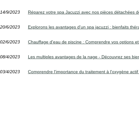
14/9/2023
Réparez votre spa Jacuzzi avec nos pièces détachées de
20/6/2023
Explorons les avantages d'un spa jacuzzi : bienfaits thér
02/6/2023
Chauffage d'eau de piscine : Comprendre vos options et
08/4/2023
Les multiples avantages de la nage - Découvrez ses bienf
03/4/2023
Comprendre l'importance du traitement à l'oxygène actif