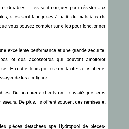
et durables. Elles sont conçues pour résister aux
lus, elles sont fabriquées à partir de matériaux de
ie que vous pouvez compter sur elles pour fonctionner
une excellente performance et une grande sécurité.
mpes et des accessoires qui peuvent améliorer
er. En outre, leurs pièces sont faciles à installer et
ssayer de les configurer.
bles. De nombreux clients ont constaté que leurs
sseurs. De plus, ils offrent souvent des remises et
 les pièces détachées spa Hydropool de pieces-