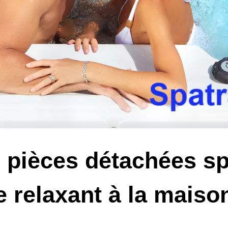
 pièces détachées sp
e relaxant à la maiso