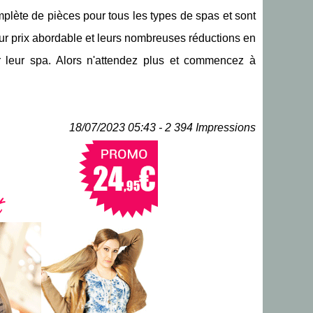
mplète de pièces pour tous les types de spas et sont
eur prix abordable et leurs nombreuses réductions en
r leur spa. Alors n'attendez plus et commencez à
18/07/2023 05:43 - 2 394 Impressions