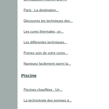
Paris : La destination...
Découvrez les techniques des...
Les cures thermales, un...
Les différentes techniques...
Prenez soin de votre corps...
Naviguez facilement parmi la...
Piscine
Piscines chauffées : Un...
La technologie des pompes à...