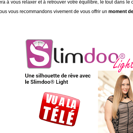
ra à vous relaxer et à retrouver votre équilibre, le tout dans 
Nous vous recommandons vivement de vous offrir un
moment de 