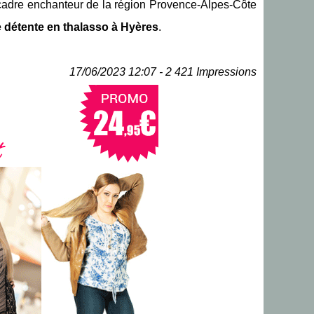
le cadre enchanteur de la région Provence-Alpes-Côte
détente en thalasso à Hyères
.
17/06/2023 12:07 - 2 421 Impressions