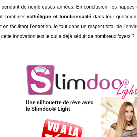
t pendant de nombreuses années. En conclusion, les nappes e
nt combiner
esthétique et fonctionnalité
dans leur quotidien
t en facilitant l'entretien, le tout dans un respect total de l'en
 cette innovation textile qui a déjà séduit de nombreux foyers ?