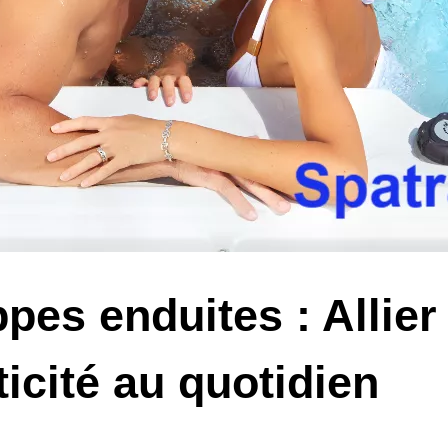
pes enduites : Allier
ticité au quotidien