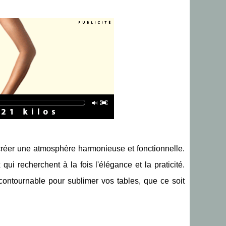
créer une atmosphère harmonieuse et fonctionnelle.
i recherchent à la fois l'élégance et la praticité.
 incontournable pour sublimer vos tables, que ce soit