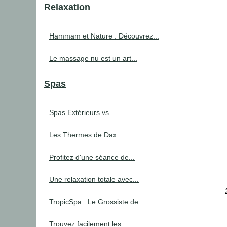
Relaxation
Hammam et Nature : Découvrez...
Le massage nu est un art...
Spas
Spas Extérieurs vs....
Les Thermes de Dax:...
Profitez d'une séance de...
Une relaxation totale avec...
TropicSpa : Le Grossiste de...
Trouvez facilement les...