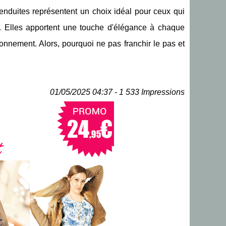
nduites représentent un choix idéal pour ceux qui
. Elles apportent une touche d'élégance à chaque
vironnement. Alors, pourquoi ne pas franchir le pas et
01/05/2025 04:37 - 1 533 Impressions