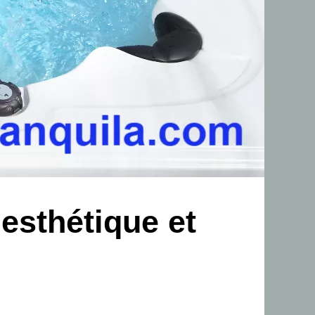
 esthétique et