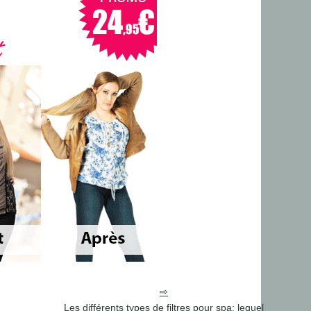
Les différents types de filtres pour spa: lequel