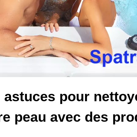
 astuces pour nettoy
re peau avec des prod