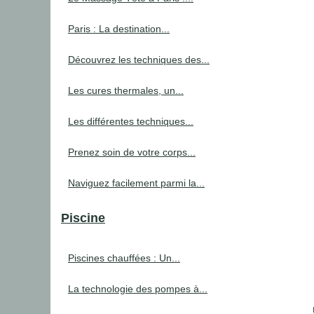
Paris : La destination...
Découvrez les techniques des...
Les cures thermales, un...
Les différentes techniques...
Prenez soin de votre corps...
Naviguez facilement parmi la...
Piscine
Piscines chauffées : Un...
La technologie des pompes à...