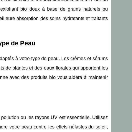
exfoliant bio doux à base de grains naturels ou
illeure absorption des soins hydratants et traitants
Type de Peau
s adaptés à votre type de peau. Les crèmes et sérums
ts de plantes et des eaux florales qui apportent les
enne avec des produits bio vous aidera à maintenir
pollution ou les rayons UV est essentielle. Utilisez
re votre peau contre les effets néfastes du soleil,