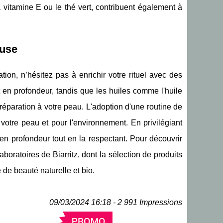
vitamine E ou le thé vert, contribuent également à
euse
tion, n’hésitez pas à enrichir votre rituel avec des
 en profondeur, tandis que les huiles comme l'huile
éparation à votre peau. L'adoption d'une routine de
 votre peau et pour l'environnement. En privilégiant
 en profondeur tout en la respectant. Pour découvrir
boratoires de Biarritz, dont la sélection de produits
de beauté naturelle et bio.
09/03/2024 16:18 - 2 991 Impressions