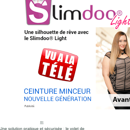
Une solution pratique et sécurisée : le volet de