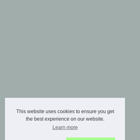
This website uses cookies to ensure you get
the best experience on our website.
Learn more