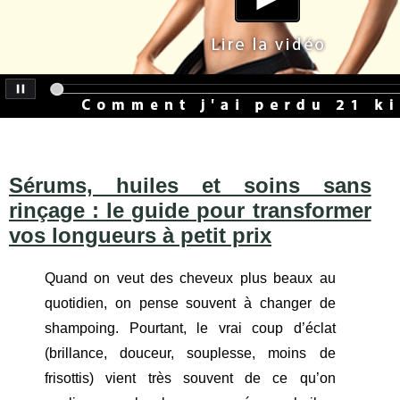
Sérums, huiles et soins sans
rinçage : le guide pour transformer
vos longueurs à petit prix
Quand on veut des cheveux plus beaux au
quotidien, on pense souvent à changer de
shampoing. Pourtant, le vrai coup d’éclat
(brillance, douceur, souplesse, moins de
frisottis) vient très souvent de ce qu’on