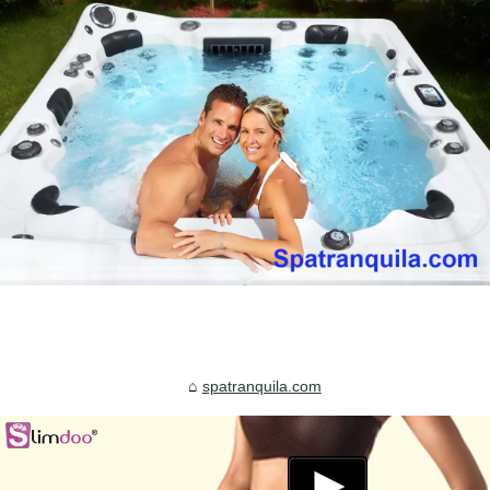
spatranquila.com