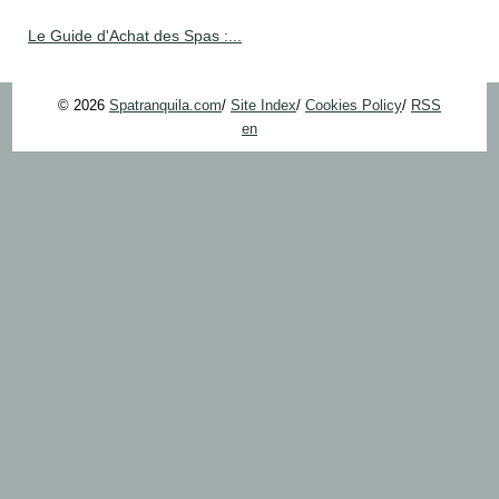
Le Guide d'Achat des Spas :...
© 2026
Spatranquila.com
/
Site Index
/
Cookies Policy
/
RSS
en