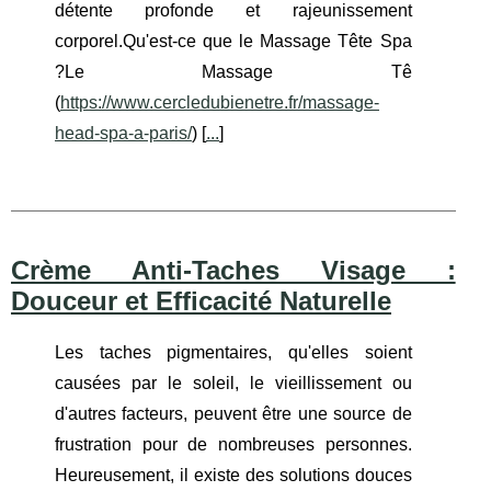
détente profonde et rajeunissement
corporel.Qu'est-ce que le Massage Tête Spa
?Le Massage Tê
(
https://www.cercledubienetre.fr/massage-
head-spa-a-paris/
) [
...
]
Crème Anti-Taches Visage :
Douceur et Efficacité Naturelle
Les taches pigmentaires, qu'elles soient
causées par le soleil, le vieillissement ou
d'autres facteurs, peuvent être une source de
frustration pour de nombreuses personnes.
Heureusement, il existe des solutions douces