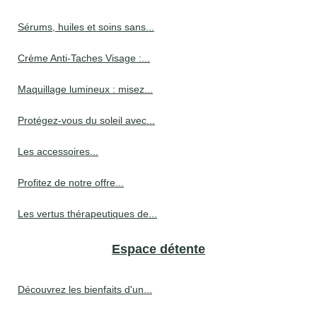
Sérums, huiles et soins sans...
Crème Anti-Taches Visage :...
Maquillage lumineux : misez...
Protégez-vous du soleil avec...
Les accessoires...
Profitez de notre offre...
Les vertus thérapeutiques de...
Espace détente
Découvrez les bienfaits d'un...