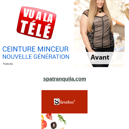
spatranquila.com