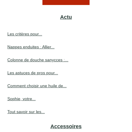
Actu
Les critères pour...
Nappes enduites : Allier...
Colonne de douche sanycces :...
Les astuces de pros pour...
Comment choisir une huile de...
Sophie, votre...
Tout savoir sur les...
Accessoires