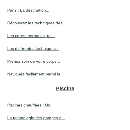
Paris : La destination...
Découvrez les techniques des...
Les cures thermales, un...
Les différentes techniques...
Prenez soin de votre corps...
Naviguez facilement parmi la...
Piscine
Piscines chauffées : Un...
La technologie des pompes à...