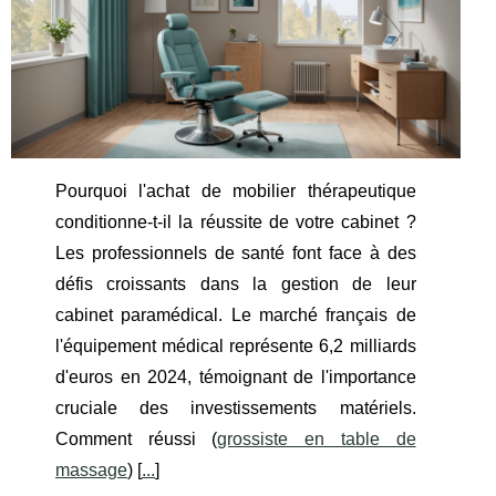
Pourquoi l'achat de mobilier thérapeutique
conditionne-t-il la réussite de votre cabinet ?
Les professionnels de santé font face à des
défis croissants dans la gestion de leur
cabinet paramédical. Le marché français de
l'équipement médical représente 6,2 milliards
d'euros en 2024, témoignant de l'importance
cruciale des investissements matériels.
Comment réussi (
grossiste en table de
massage
) [
...
]