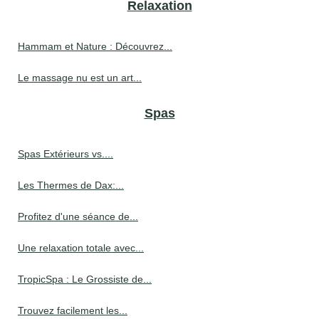
Relaxation
Hammam et Nature : Découvrez...
Le massage nu est un art...
Spas
Spas Extérieurs vs....
Les Thermes de Dax:...
Profitez d'une séance de...
Une relaxation totale avec...
TropicSpa : Le Grossiste de...
Trouvez facilement les...