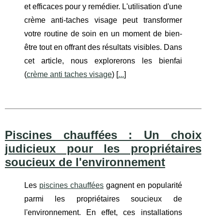
et efficaces pour y remédier. L'utilisation d'une
crème anti-taches visage peut transformer
votre routine de soin en un moment de bien-
être tout en offrant des résultats visibles. Dans
cet article, nous explorerons les bienfai
(
crème anti taches visage
) [
...
]
Piscines chauffées : Un choix
judicieux pour les propriétaires
soucieux de l'environnement
Les
piscines chauffées
gagnent en popularité
parmi les propriétaires soucieux de
l'environnement. En effet, ces installations