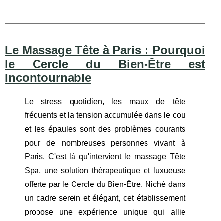
Le Massage Tête à Paris : Pourquoi
le Cercle du Bien-Être est
Incontournable
Le stress quotidien, les maux de tête
fréquents et la tension accumulée dans le cou
et les épaules sont des problèmes courants
pour de nombreuses personnes vivant à
Paris. C'est là qu'intervient le massage Tête
Spa, une solution thérapeutique et luxueuse
offerte par le Cercle du Bien-Être. Niché dans
un cadre serein et élégant, cet établissement
propose une expérience unique qui allie