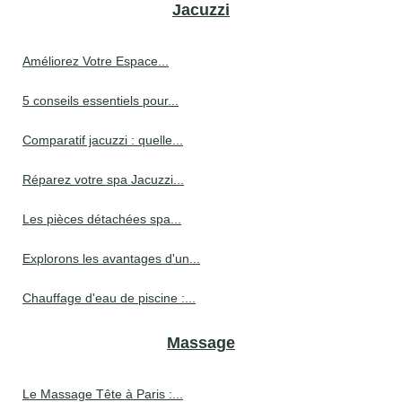
Jacuzzi
Améliorez Votre Espace...
5 conseils essentiels pour...
Comparatif jacuzzi : quelle...
Réparez votre spa Jacuzzi...
Les pièces détachées spa...
Explorons les avantages d'un...
Chauffage d'eau de piscine :...
Massage
Le Massage Tête à Paris :...