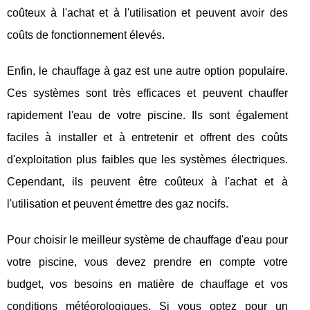
coûteux à l'achat et à l'utilisation et peuvent avoir des
coûts de fonctionnement élevés.
Enfin, le chauffage à gaz est une autre option populaire.
Ces systèmes sont très efficaces et peuvent chauffer
rapidement l'eau de votre piscine. Ils sont également
faciles à installer et à entretenir et offrent des coûts
d'exploitation plus faibles que les systèmes électriques.
Cependant, ils peuvent être coûteux à l'achat et à
l'utilisation et peuvent émettre des gaz nocifs.
Pour choisir le meilleur système de chauffage d'eau pour
votre piscine, vous devez prendre en compte votre
budget, vos besoins en matière de chauffage et vos
conditions météorologiques. Si vous optez pour un