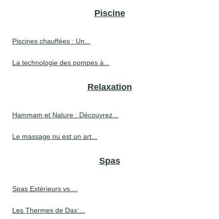
Piscine
Piscines chauffées : Un...
La technologie des pompes à...
Relaxation
Hammam et Nature : Découvrez...
Le massage nu est un art...
Spas
Spas Extérieurs vs....
Les Thermes de Dax:...