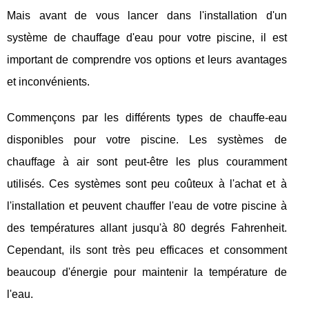
Mais avant de vous lancer dans l'installation d'un
système de chauffage d'eau pour votre piscine, il est
important de comprendre vos options et leurs avantages
et inconvénients.
Commençons par les différents types de chauffe-eau
disponibles pour votre piscine. Les systèmes de
chauffage à air sont peut-être les plus couramment
utilisés. Ces systèmes sont peu coûteux à l'achat et à
l'installation et peuvent chauffer l'eau de votre piscine à
des températures allant jusqu'à 80 degrés Fahrenheit.
Cependant, ils sont très peu efficaces et consomment
beaucoup d'énergie pour maintenir la température de
l'eau.