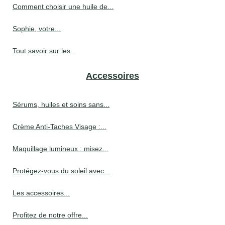
Comment choisir une huile de...
Sophie, votre...
Tout savoir sur les...
Accessoires
Sérums, huiles et soins sans...
Crème Anti-Taches Visage :...
Maquillage lumineux : misez...
Protégez-vous du soleil avec...
Les accessoires...
Profitez de notre offre...