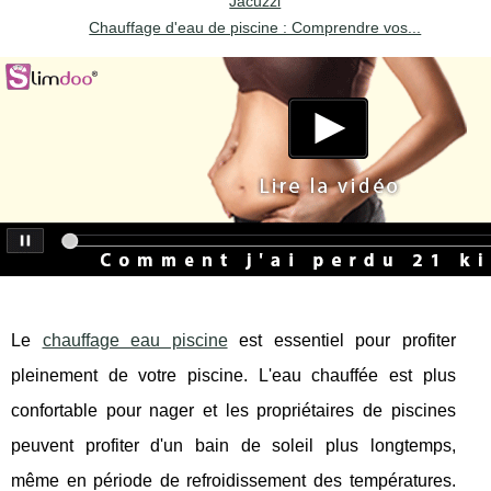
Jacuzzi
Chauffage d'eau de piscine : Comprendre vos...
Le
chauffage eau piscine
est essentiel pour profiter
pleinement de votre piscine. L'eau chauffée est plus
confortable pour nager et les propriétaires de piscines
peuvent profiter d'un bain de soleil plus longtemps,
même en période de refroidissement des températures.