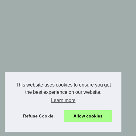
This website uses cookies to ensure you get
the best experience on our website.
Learn more
Refuse Cookie
Allow cookies