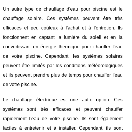
Un autre type de chauffage d'eau pour piscine est le
chauffage solaire. Ces systèmes peuvent être très
efficaces et peu coûteux à l'achat et à l'entretien. Ils
fonctionnent en captant la lumière du soleil et en la
convertissant en énergie thermique pour chauffer l'eau
de votre piscine. Cependant, les systèmes solaires
peuvent être limités par les conditions météorologiques
et ils peuvent prendre plus de temps pour chauffer l'eau
de votre piscine.
Le chauffage électrique est une autre option. Ces
systèmes sont très efficaces et peuvent chauffer
rapidement l'eau de votre piscine. Ils sont également
faciles à entretenir et à installer. Cependant, ils sont