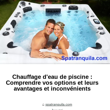
Chauffage d'eau de piscine :
Comprendre vos options et leurs
avantages et inconvénients
spatranquila.com