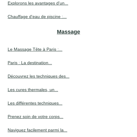
Explorons les avantages d'un...
Chauffage d'eau de piscine :...
Massage
Le Massage Tête à Paris :...
Paris : La destination...
Découvrez les techniques des...
Les cures thermales, un...
Les différentes techniques...
Prenez soin de votre corps...
Naviguez facilement parmi la...