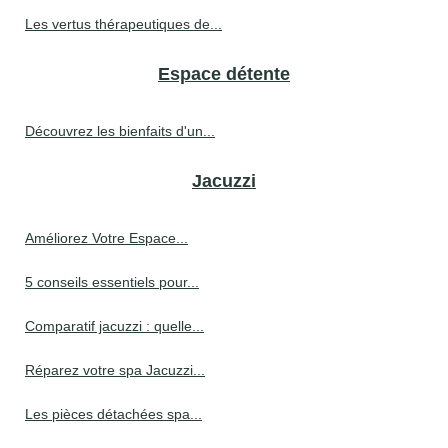
Les vertus thérapeutiques de...
Espace détente
Découvrez les bienfaits d'un...
Jacuzzi
Améliorez Votre Espace...
5 conseils essentiels pour...
Comparatif jacuzzi : quelle...
Réparez votre spa Jacuzzi...
Les pièces détachées spa...