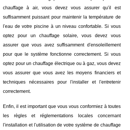
chauffage à air, vous devez vous assurer qu'il est
suffisamment puissant pour maintenir la température de
l'eau de votre piscine à un niveau confortable. Si vous
optez pour un chauffage solaire, vous devez vous
assurer que vous avez suffisamment d'ensoleillement
pour que le système fonctionne correctement. Si vous
optez pour un chauffage électrique ou à gaz, vous devez
vous assurer que vous avez les moyens financiers et
techniques nécessaires pour l'installer et l'entretenir
correctement.
Enfin, il est important que vous vous conformiez à toutes
les règles et réglementations locales concernant
l'installation et l'utilisation de votre système de chauffage