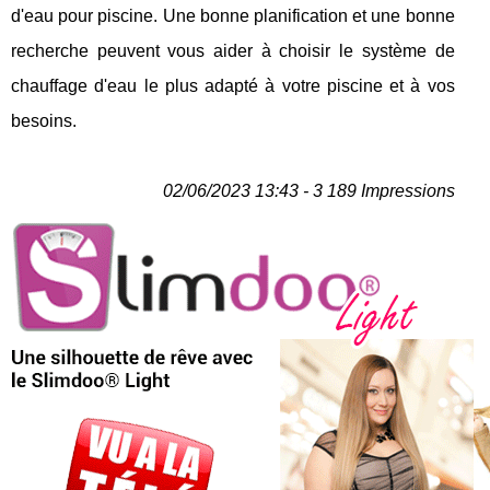
d'eau pour piscine. Une bonne planification et une bonne
recherche peuvent vous aider à choisir le système de
chauffage d'eau le plus adapté à votre piscine et à vos
besoins.
02/06/2023 13:43 - 3 189 Impressions