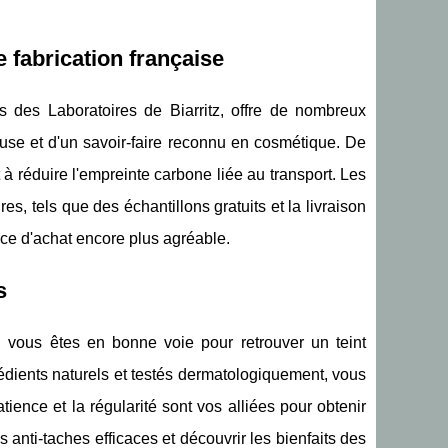
 fabrication française
 des Laboratoires de Biarritz, offre de nombreux
euse et d'un savoir-faire reconnu en cosmétique. De
t à réduire l'empreinte carbone liée au transport. Les
 tels que des échantillons gratuits et la livraison
nce d'achat encore plus agréable.
s
, vous êtes en bonne voie pour retrouver un teint
rédients naturels et testés dermatologiquement, vous
ience et la régularité sont vos alliées pour obtenir
s anti-taches efficaces et découvrir les bienfaits des