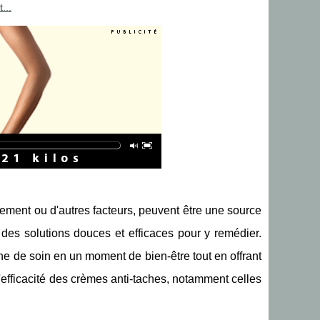
...
ssement ou d'autres facteurs, peuvent être une source
des solutions douces et efficaces pour y remédier.
ne de soin en un moment de bien-être tout en offrant
 l'efficacité des crèmes anti-taches, notamment celles