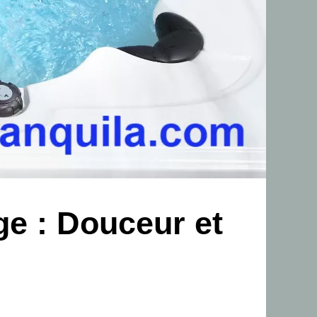
e : Douceur et