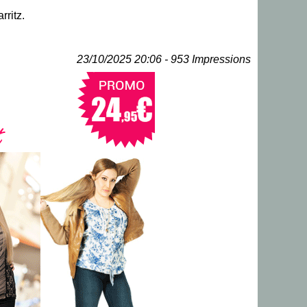
rritz.
23/10/2025 20:06 - 953 Impressions