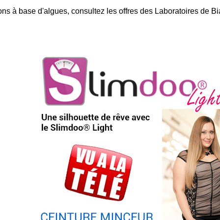
ons à base d'algues, consultez les offres des Laboratoires de Bia