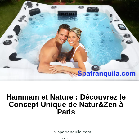
Hammam et Nature : Découvrez le
Concept Unique de Natur&Zen à
Paris
spatranquila.com