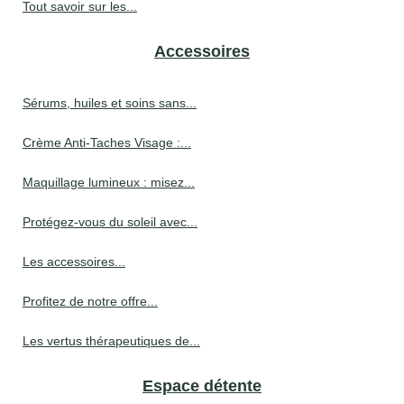
Tout savoir sur les...
Accessoires
Sérums, huiles et soins sans...
Crème Anti-Taches Visage :...
Maquillage lumineux : misez...
Protégez-vous du soleil avec...
Les accessoires...
Profitez de notre offre...
Les vertus thérapeutiques de...
Espace détente