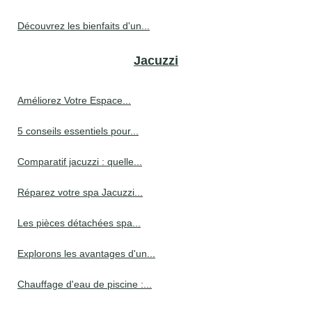
Découvrez les bienfaits d'un...
Jacuzzi
Améliorez Votre Espace...
5 conseils essentiels pour...
Comparatif jacuzzi : quelle...
Réparez votre spa Jacuzzi...
Les pièces détachées spa...
Explorons les avantages d'un...
Chauffage d'eau de piscine :...