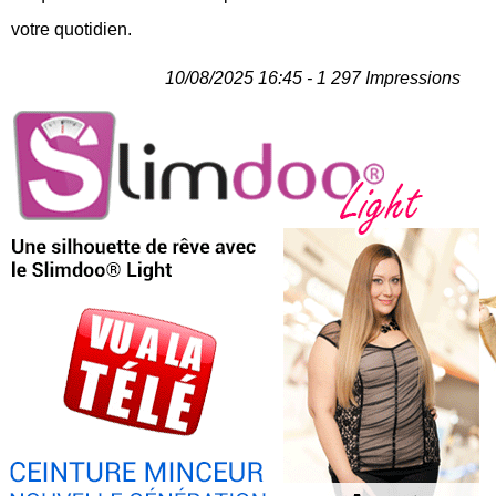
votre quotidien.
10/08/2025 16:45 - 1 297 Impressions