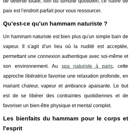
de détente totale, loin du tumulte quotidien, ce havre de
paix est l'endroit parfait pour vous ressourcer.
Qu'est-ce qu'un hammam naturiste ?
Un hammam naturiste est bien plus qu'un simple bain de
vapeur. Il s'agit d'un lieu où la nudité est acceptée,
permettant une connexion authentique avec soi-même et
son environnement. Au
spa naturiste à paris
, cette
approche libératrice favorise une relaxation profonde, en
mariant chaleur, vapeur et ambiance apaisante. Le but
est de se libérer des contraintes quotidiennes et de
favoriser un bien-être physique et mental complet.
Les bienfaits du hammam pour le corps et
l'esprit