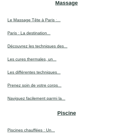
Massage
Le Massage Tête à Paris :...
Paris : La destination...
Découvrez les techniques des...
Les cures thermales, un...
Les différentes techniques...
Prenez soin de votre corps...
Naviguez facilement parmi la...
Piscine
Piscines chauffées : Un...