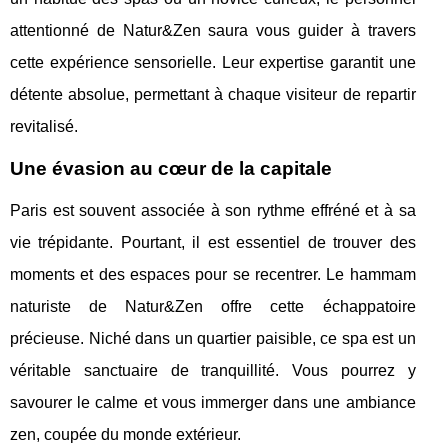
attentionné de Natur&Zen saura vous guider à travers
cette expérience sensorielle. Leur expertise garantit une
détente absolue, permettant à chaque visiteur de repartir
revitalisé.
Une évasion au cœur de la capitale
Paris est souvent associée à son rythme effréné et à sa
vie trépidante. Pourtant, il est essentiel de trouver des
moments et des espaces pour se recentrer. Le hammam
naturiste de Natur&Zen offre cette échappatoire
précieuse. Niché dans un quartier paisible, ce spa est un
véritable sanctuaire de tranquillité. Vous pourrez y
savourer le calme et vous immerger dans une ambiance
zen, coupée du monde extérieur.