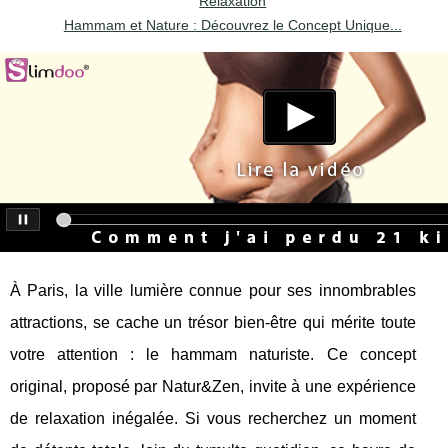
Relaxation
Hammam et Nature : Découvrez le Concept Unique...
À Paris, la ville lumière connue pour ses innombrables
attractions, se cache un trésor bien-être qui mérite toute
votre attention : le hammam naturiste. Ce concept
original, proposé par Natur&Zen, invite à une expérience
de relaxation inégalée. Si vous recherchez un moment