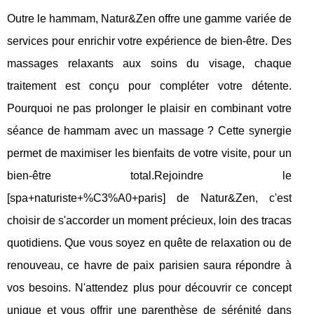
Outre le hammam, Natur&Zen offre une gamme variée de
services pour enrichir votre expérience de bien-être. Des
massages relaxants aux soins du visage, chaque
traitement est conçu pour compléter votre détente.
Pourquoi ne pas prolonger le plaisir en combinant votre
séance de hammam avec un massage ? Cette synergie
permet de maximiser les bienfaits de votre visite, pour un
bien-être total.Rejoindre le
[spa+naturiste+%C3%A0+paris] de Natur&Zen, c'est
choisir de s'accorder un moment précieux, loin des tracas
quotidiens. Que vous soyez en quête de relaxation ou de
renouveau, ce havre de paix parisien saura répondre à
vos besoins. N'attendez plus pour découvrir ce concept
unique et vous offrir une parenthèse de sérénité dans