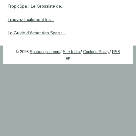
TropicSpa : Le Grossiste de...
Trouvez facilement les...
Le Guide d'Achat des Spas :...
© 2026
Spatranquila.com
/
Site Index
/
Cookies Policy
/
RSS
en