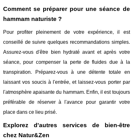
Comment se préparer pour une séance de
hammam naturiste ?
Pour profiter pleinement de votre expérience, il est
conseillé de suivre quelques recommandations simples.
Assurez-vous d'être bien hydraté avant et après votre
séance, pour compenser la perte de fluides due à la
transpiration. Préparez-vous à une détente totale en
laissant vos soucis à l'entrée, et laissez-vous porter par
l'atmosphère apaisante du hammam. Enfin, il est toujours
préférable de réserver à l'avance pour garantir votre
place dans ce lieu prisé.
Explorez d'autres services de bien-être
chez Natur&Zen