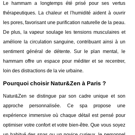
Le hammam a longtemps été prisé pour ses vertus
thérapeutiques. La chaleur et l'humidité aident à ouvrir
les pores, favorisant une purification naturelle de la peau.
De plus, la vapeur soulage les tensions musculaires et
améliore la circulation sanguine, contribuant ainsi à un
sentiment général de détente. Sur le plan mental, le
hammam offre un espace pour méditer et se recentrer,
loin des distractions de la vie urbaine.
Pourquoi choisir Natur&Zen à Paris ?
Natur&Zen se distingue par son cadre unique et son
approche personnalisée. Ce spa propose une
expérience immersive où chaque détail est pensé pour
optimiser votre confort et votre bien-être. Que vous soyez
un habitué des spas ou un novice curieux, le personnel