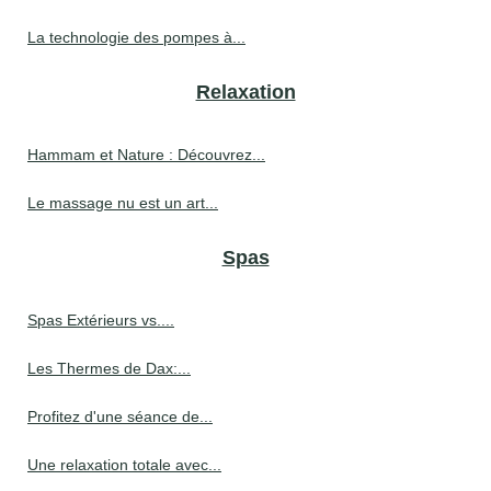
La technologie des pompes à...
Relaxation
Hammam et Nature : Découvrez...
Le massage nu est un art...
Spas
Spas Extérieurs vs....
Les Thermes de Dax:...
Profitez d'une séance de...
Une relaxation totale avec...