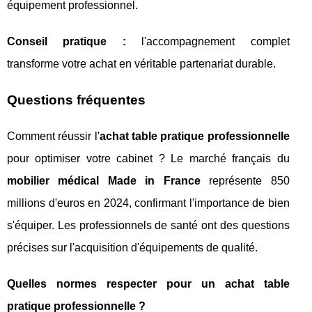
équipement professionnel.
Conseil pratique :
l'accompagnement complet
transforme votre achat en véritable partenariat durable.
Questions fréquentes
Comment réussir l'
achat table pratique professionnelle
pour optimiser votre cabinet ? Le marché français du
mobilier médical Made in France
représente 850
millions d'euros en 2024, confirmant l'importance de bien
s'équiper. Les professionnels de santé ont des questions
précises sur l'acquisition d'équipements de qualité.
Quelles normes respecter pour un achat table
pratique professionnelle ?