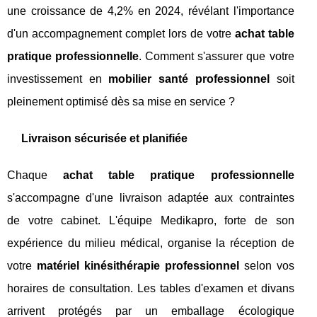
une croissance de 4,2% en 2024, révélant l'importance
d'un accompagnement complet lors de votre
achat table
pratique professionnelle
. Comment s'assurer que votre
investissement en
mobilier santé professionnel
soit
pleinement optimisé dès sa mise en service ?
Livraison sécurisée et planifiée
Chaque
achat table pratique professionnelle
s'accompagne d'une livraison adaptée aux contraintes
de votre cabinet. L'équipe Medikapro, forte de son
expérience du milieu médical, organise la réception de
votre
matériel kinésithérapie professionnel
selon vos
horaires de consultation. Les tables d'examen et divans
arrivent protégés par un emballage écologique