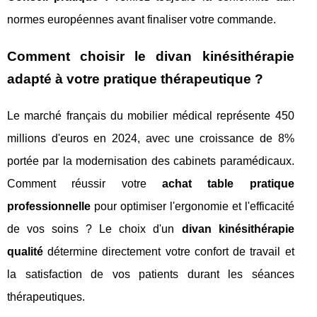
normes européennes avant finaliser votre commande.
Comment choisir le divan kinésithérapie
adapté à votre pratique thérapeutique ?
Le marché français du mobilier médical représente 450
millions d'euros en 2024, avec une croissance de 8%
portée par la modernisation des cabinets paramédicaux.
Comment réussir votre
achat table pratique
professionnelle
pour optimiser l'ergonomie et l'efficacité
de vos soins ? Le choix d'un
divan kinésithérapie
qualité
détermine directement votre confort de travail et
la satisfaction de vos patients durant les séances
thérapeutiques.