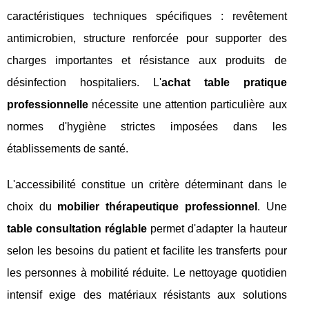
caractéristiques techniques spécifiques : revêtement
antimicrobien, structure renforcée pour supporter des
charges importantes et résistance aux produits de
désinfection hospitaliers. L'
achat table pratique
professionnelle
nécessite une attention particulière aux
normes d'hygiène strictes imposées dans les
établissements de santé.
L'accessibilité constitue un critère déterminant dans le
choix du
mobilier thérapeutique professionnel
. Une
table consultation réglable
permet d'adapter la hauteur
selon les besoins du patient et facilite les transferts pour
les personnes à mobilité réduite. Le nettoyage quotidien
intensif exige des matériaux résistants aux solutions