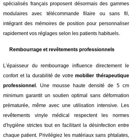
spécialisés français proposent désormais des gammes
modulaires avec télécommande filaire ou sans fil,
intégrant des mémoires de position pour personnaliser
rapidement vos réglages selon les patients habituels.
Rembourrage et revêtements professionnels
L'épaisseur du rembourrage influence directement le
confort et la durabilité de votre
mobilier thérapeutique
professionnel
. Une mousse haute densité de 5 cm
minimum garantit un soutien optimal sans déformation
prématurée, même avec une utilisation intensive. Les
revêtements vinyle médical respectent les normes
d'hygiène strictes tout en facilitant la désinfection entre
chaque patient. Privilégiez les matériaux sans phtalates,