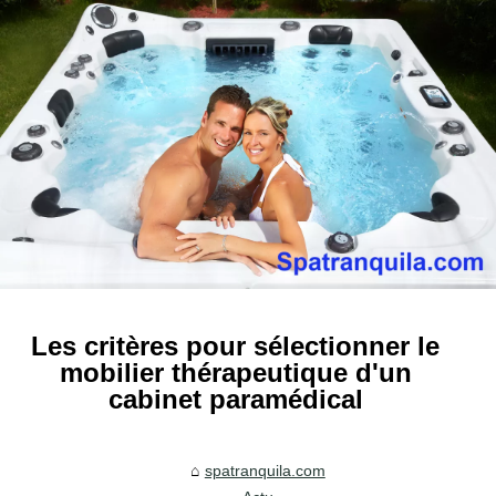
Les critères pour sélectionner le
mobilier thérapeutique d'un
cabinet paramédical
spatranquila.com