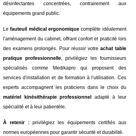
désinfectantes concentrées, contrairement aux
équipements grand public.
Le
fauteuil médical ergonomique
complète idéalement
l'aménagement du cabinet, offrant confort et praticité lors
des examens prolongés. Pour réussir votre
achat table
pratique professionnelle
, privilégiez les fournisseurs
spécialisés comme Medikapro qui proposent des
services d'installation et de formation à l'utilisation. Ces
experts accompagnent les praticiens dans le choix du
matériel kinésithérapie professionnel
adapté à leur
spécialité et à leur patientèle.
À retenir :
privilégiez les équipements certifiés aux
normes européennes pour garantir sécurité et durabilité.