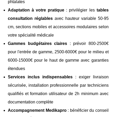
phtalates
Adaptation à votre pratique
: privilégier les
tables
consultation réglables
avec hauteur variable 50-95
cm, sections mobiles et accessoires modulaires selon
votre spécialité médicale
Gammes budgétaires claires
: prévoir 800-2500€
pour l'entrée de gamme, 2500-6000€ pour le milieu et
6000-15000€ pour le haut de gamme avec garanties
étendues
Services inclus indispensables
: exiger livraison
sécurisée, installation professionnelle par techniciens
qualifiés et formation utilisateur de 2h minimum avec
documentation complète
Accompagnement Medikapro
: bénéficier du conseil