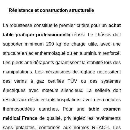
Résistance et construction structurelle
La robustesse constitue le premier critère pour un
achat
table pratique professionnelle
réussi. Le châssis doit
supporter minimum 200 kg de charge utile, avec une
structure en acier thermolaqué ou en aluminium renforcé.
Les pieds anti-dérapants garantissent la stabilité lors des
manipulations. Les mécanismes de réglage nécessitent
des vérins à gaz certifiés TÜV ou des systèmes
électriques avec moteurs silencieux. La sellerie doit
résister aux désinfectants hospitaliers, avec des coutures
thermosoudées étanches. Pour une
table examen
médical France
de qualité, privilégiez les revêtements
sans phtalates, conformes aux normes REACH. Les