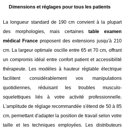
Dimensions et réglages pour tous les patients
La longueur standard de 190 cm convient à la plupart
des morphologies, mais certaines
table examen
médical France
proposent des extensions jusqu'à 210
cm. La largeur optimale oscille entre 65 et 70 cm, offrant
un compromis idéal entre confort patient et accessibilité
thérapeute. Les modèles à hauteur réglable électrique
facilitent considérablement vos manipulations
quotidiennes, réduisant les troubles musculo-
squelettiques liés à votre activité professionnelle.
L'amplitude de réglage recommandée s'étend de 50 à 85
cm, permettant d'adapter la position de travail selon votre
taille et les techniques employées. Les distributeurs