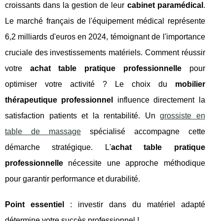
croissants dans la gestion de leur
cabinet paramédical
.
Le marché français de l'équipement médical représente
6,2 milliards d'euros en 2024, témoignant de l'importance
cruciale des investissements matériels. Comment réussir
votre
achat table pratique professionnelle
pour
optimiser votre activité ? Le choix du
mobilier
thérapeutique professionnel
influence directement la
satisfaction patients et la rentabilité. Un
grossiste en
table de massage
spécialisé accompagne cette
démarche stratégique. L'
achat table pratique
professionnelle
nécessite une approche méthodique
pour garantir performance et durabilité.
Point essentiel
: investir dans du matériel adapté
détermine votre succès professionnel !