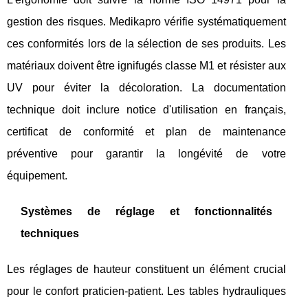
gestion des risques. Medikapro vérifie systématiquement
ces conformités lors de la sélection de ses produits. Les
matériaux doivent être ignifugés classe M1 et résister aux
UV pour éviter la décoloration. La documentation
technique doit inclure notice d'utilisation en français,
certificat de conformité et plan de maintenance
préventive pour garantir la longévité de votre
équipement.
Systèmes de réglage et fonctionnalités
techniques
Les réglages de hauteur constituent un élément crucial
pour le confort praticien-patient. Les tables hydrauliques