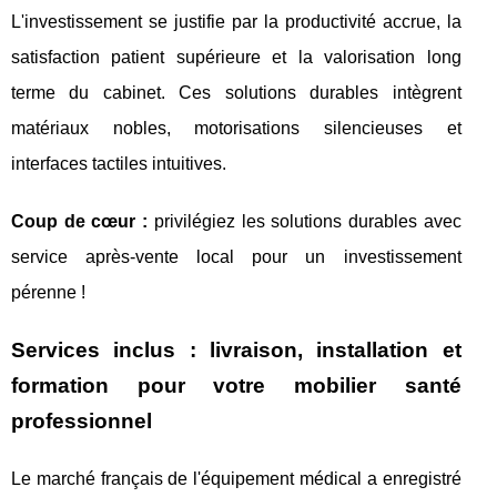
L'investissement se justifie par la productivité accrue, la
satisfaction patient supérieure et la valorisation long
terme du cabinet. Ces solutions durables intègrent
matériaux nobles, motorisations silencieuses et
interfaces tactiles intuitives.
Coup de cœur :
privilégiez les solutions durables avec
service après-vente local pour un investissement
pérenne !
Services inclus : livraison, installation et
formation pour votre mobilier santé
professionnel
Le marché français de l'équipement médical a enregistré