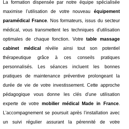
La formation dispensée par notre équipe spécialisée
maximise l'utilisation de votre nouveau
équipement
paramédical France
. Nos formateurs, issus du secteur
médical, vous transmettent les techniques d'utilisation
optimales de chaque fonction. Votre
table massage
cabinet médical
révèle ainsi tout son potentiel
thérapeutique grâce à ces conseils pratiques
personnalisés. Les séances incluent les bonnes
pratiques de maintenance préventive prolongeant la
durée de vie de votre investissement. Cette approche
pédagogique vous donne les clés d'une utilisation
experte de votre
mobilier médical Made in France
.
L'accompagnement se poursuit après l'installation avec
un suivi régulier assurant la pérennité de votre