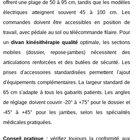
offrent une plage de 50 à 95 cm, tandis que les modèles
électriques atteignent souvent 45 à 100 cm. Les
commandes doivent être accessibles en position de
travail, avec pédale au sol ou télécommande filaire. Pour
un
divan kinésithérapie qualité
optimale, les sections
mobiles (dossier, repose-jambes) nécessitent des
articulations renforcées et des butées de sécurité. Les
prises d'accessoires standardisées permettent l'ajout
d'équipements complémentaires. La largeur standard de
65 cm s'adapte à tous les gabarits patients. Les angles
de réglage doivent couvrir -20° à +75° pour le dossier et
-45° à +45° pour les jambes, selon les spécialités
médicales pratiquées.
Conseil pratique :
vérifiez toujours la conformité aux