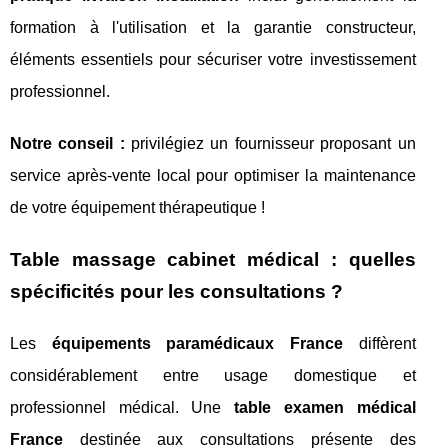
formation à l'utilisation et la garantie constructeur,
éléments essentiels pour sécuriser votre investissement
professionnel.
Notre conseil :
privilégiez un fournisseur proposant un
service après-vente local pour optimiser la maintenance
de votre équipement thérapeutique !
Table massage cabinet médical : quelles
spécificités pour les consultations ?
Les
équipements paramédicaux France
diffèrent
considérablement entre usage domestique et
professionnel médical. Une
table examen médical
France
destinée aux consultations présente des