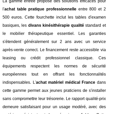
La gamme entrée propose des solutions efficaces pour
l'
achat table pratique professionnelle
entre 800 et 2
500 euros. Cette fourchette inclut les tables d'examen
basiques, les
divans kinésithérapie qualité
standard et
le mobilier thérapeutique essentiel. Les garanties
s'étendent généralement sur 2 ans avec un service
après-vente correct. Le financement reste accessible via
leasing ou crédit professionnel classique. Ces
équipements respectent les normes de sécurité
européennes tout en offrant les fonctionnalités
indispensables. L'
achat matériel médical France
dans
cette gamme permet aux jeunes praticiens de s'installer
sans compromettre leur trésorerie. Le rapport qualité-prix
demeure satisfaisant pour un usage modéré, avec des