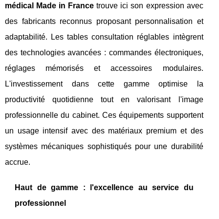
médical Made in France
trouve ici son expression avec
des fabricants reconnus proposant personnalisation et
adaptabilité. Les tables consultation réglables intègrent
des technologies avancées : commandes électroniques,
réglages mémorisés et accessoires modulaires.
L'investissement dans cette gamme optimise la
productivité quotidienne tout en valorisant l'image
professionnelle du cabinet. Ces équipements supportent
un usage intensif avec des matériaux premium et des
systèmes mécaniques sophistiqués pour une durabilité
accrue.
Haut de gamme : l'excellence au service du
professionnel