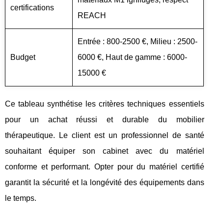
certifications
REACH
Entrée : 800-2500 €, Milieu : 2500-
Budget
6000 €, Haut de gamme : 6000-
15000 €
Ce tableau synthétise les critères techniques essentiels
pour un achat réussi et durable du mobilier
thérapeutique. Le client est un professionnel de santé
souhaitant équiper son cabinet avec du matériel
conforme et performant. Opter pour du matériel certifié
garantit la sécurité et la longévité des équipements dans
le temps.