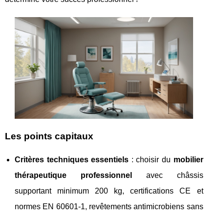
Les points capitaux
Critères techniques essentiels
: choisir du
mobilier
thérapeutique professionnel
avec châssis
supportant minimum 200 kg, certifications CE et
normes EN 60601-1, revêtements antimicrobiens sans