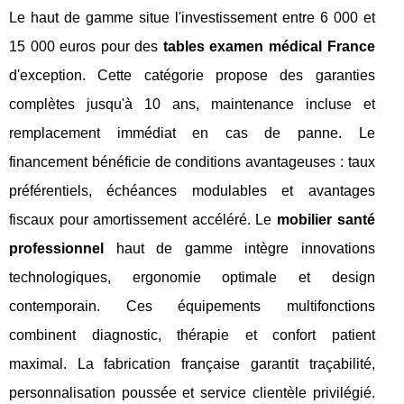
Le haut de gamme situe l'investissement entre 6 000 et
15 000 euros pour des
tables examen médical France
d'exception. Cette catégorie propose des garanties
complètes jusqu'à 10 ans, maintenance incluse et
remplacement immédiat en cas de panne. Le
financement bénéficie de conditions avantageuses : taux
préférentiels, échéances modulables et avantages
fiscaux pour amortissement accéléré. Le
mobilier santé
professionnel
haut de gamme intègre innovations
technologiques, ergonomie optimale et design
contemporain. Ces équipements multifonctions
combinent diagnostic, thérapie et confort patient
maximal. La fabrication française garantit traçabilité,
personnalisation poussée et service clientèle privilégié.