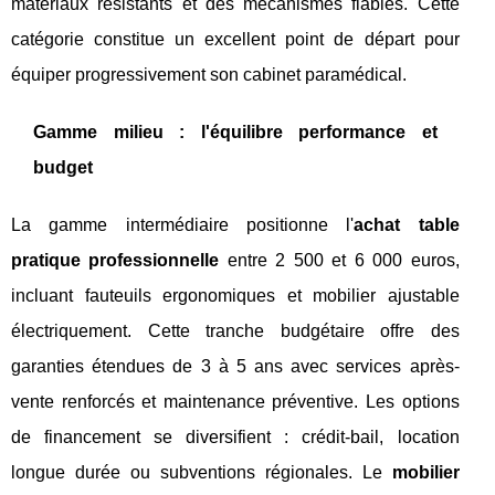
matériaux résistants et des mécanismes fiables. Cette
catégorie constitue un excellent point de départ pour
équiper progressivement son cabinet paramédical.
Gamme milieu : l'équilibre performance et
budget
La gamme intermédiaire positionne l'
achat table
pratique professionnelle
entre 2 500 et 6 000 euros,
incluant fauteuils ergonomiques et mobilier ajustable
électriquement. Cette tranche budgétaire offre des
garanties étendues de 3 à 5 ans avec services après-
vente renforcés et maintenance préventive. Les options
de financement se diversifient : crédit-bail, location
longue durée ou subventions régionales. Le
mobilier