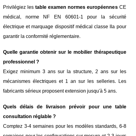
Privilégiez les
table examen normes européennes
CE
médical, norme NF EN 60601-1 pour la sécurité
électrique et marquage dispositif médical classe IIa pour
garantir la conformité réglementaire.
Quelle garantie obtenir sur le mobilier thérapeutique
professionnel ?
Exigez minimum 3 ans sur la structure, 2 ans sur les
mécanismes électriques et 1 an sur les selleries. Les
fabricants sérieux proposent extension jusqu'à 5 ans.
Quels délais de livraison prévoir pour une table
consultation réglable ?
Comptez 3-4 semaines pour les modèles standards, 6-8
semaines pour les configurations sur mesure et 2-3 jours