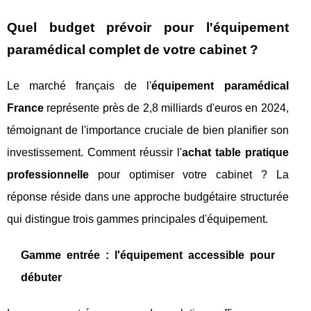
Quel budget prévoir pour l'équipement
paramédical complet de votre cabinet ?
Le marché français de l'
équipement paramédical
France
représente près de 2,8 milliards d'euros en 2024,
témoignant de l'importance cruciale de bien planifier son
investissement. Comment réussir l'
achat table pratique
professionnelle
pour optimiser votre cabinet ? La
réponse réside dans une approche budgétaire structurée
qui distingue trois gammes principales d'équipement.
Gamme entrée : l'équipement accessible pour
débuter