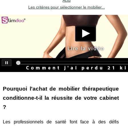
Actu
Les critères pour sélectionner le mobilier...
Pourquoi l'achat de mobilier thérapeutique
conditionne-t-il la réussite de votre cabinet
?
Les professionnels de santé font face à des défis