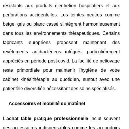
résistants aux produits d'entretien hospitaliers et aux
perforations accidentelles. Les teintes neutres comme
beige, gris ou blanc cassé s'intègrent harmonieusement
dans tous les environnements thérapeutiques. Certains
fabricants européens proposent maintenant des
revêtements antibactériens intégrés, particulièrement
appréciés en période post-covid. La facilité de nettoyage
reste primordiale pour maintenir l'hygiène de votre
cabinet kinésithérapie au quotidien, surtout avec une
patientèle diversifiée nécessitant des soins spécialisés.
Accessoires et mobilité du matériel
L'
achat table pratique professionnelle
inclut souvent
des accessoires indispensables comme les accoudoirs