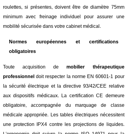
roulettes, si présentes, doivent être de diamètre 75mm
minimum avec freinage individuel pour assurer une
mobilité sécurisée dans votre cabinet médical.
Normes européennes et certifications
obligatoires
Toute acquisition de
mobilier thérapeutique
professionnel
doit respecter la norme EN 60601-1 pour
la sécurité électrique et la directive 93/42/CEE relative
aux dispositifs médicaux. La certification CE demeure
obligatoire, accompagnée du marquage de classe
médicale appropriée. Les tables électriques nécessitent
une protection IPX4 contre les projections de liquides.
L'ergonomie doit suivre la norme ISO 14971 pour la