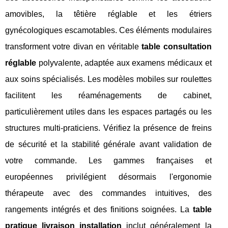
amovibles, la têtière réglable et les étriers
gynécologiques escamotables. Ces éléments modulaires
transforment votre divan en véritable
table consultation
réglable
polyvalente, adaptée aux examens médicaux et
aux soins spécialisés. Les modèles mobiles sur roulettes
facilitent les réaménagements de cabinet,
particulièrement utiles dans les espaces partagés ou les
structures multi-praticiens. Vérifiez la présence de freins
de sécurité et la stabilité générale avant validation de
votre commande. Les gammes françaises et
européennes privilégient désormais l'ergonomie
thérapeute avec des commandes intuitives, des
rangements intégrés et des finitions soignées. La
table
pratique livraison installation
inclut généralement la