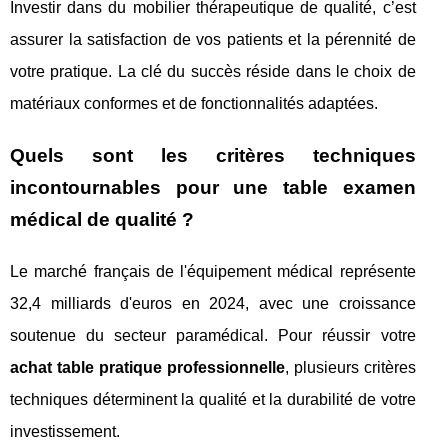
Investir dans du mobilier thérapeutique de qualité, c’est
assurer la satisfaction de vos patients et la pérennité de
votre pratique. La clé du succès réside dans le choix de
matériaux conformes et de fonctionnalités adaptées.
Quels sont les critères techniques
incontournables pour une table examen
médical de qualité ?
Le marché français de l'équipement médical représente
32,4 milliards d'euros en 2024, avec une croissance
soutenue du secteur paramédical. Pour réussir votre
achat table pratique professionnelle
, plusieurs critères
techniques déterminent la qualité et la durabilité de votre
investissement.