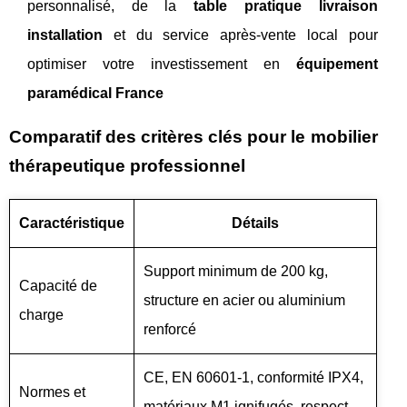
personnalisé, de la
table pratique livraison
installation
et du service après-vente local pour
optimiser votre investissement en
équipement
paramédical France
Comparatif des critères clés pour le mobilier
thérapeutique professionnel
Caractéristique
Détails
Support minimum de 200 kg,
Capacité de
structure en acier ou aluminium
charge
renforcé
CE, EN 60601-1, conformité IPX4,
Normes et
matériaux M1 ignifugés, respect