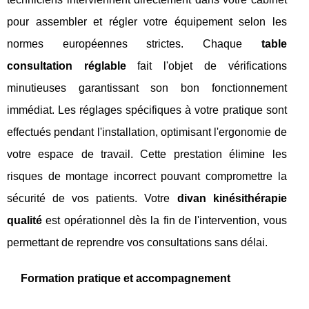
pour assembler et régler votre équipement selon les
normes européennes strictes. Chaque
table
consultation réglable
fait l'objet de vérifications
minutieuses garantissant son bon fonctionnement
immédiat. Les réglages spécifiques à votre pratique sont
effectués pendant l'installation, optimisant l'ergonomie de
votre espace de travail. Cette prestation élimine les
risques de montage incorrect pouvant compromettre la
sécurité de vos patients. Votre
divan kinésithérapie
qualité
est opérationnel dès la fin de l'intervention, vous
permettant de reprendre vos consultations sans délai.
Formation pratique et accompagnement