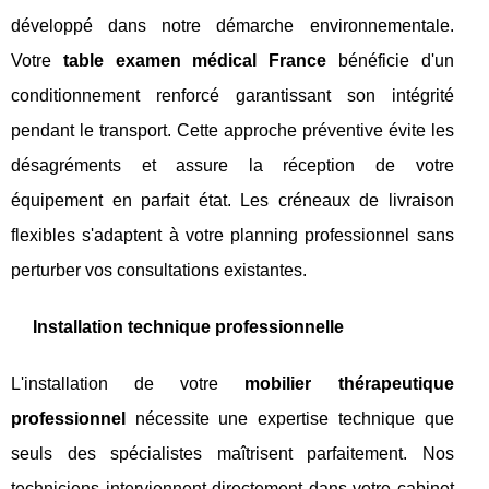
développé dans notre démarche environnementale.
Votre
table examen médical France
bénéficie d'un
conditionnement renforcé garantissant son intégrité
pendant le transport. Cette approche préventive évite les
désagréments et assure la réception de votre
équipement en parfait état. Les créneaux de livraison
flexibles s'adaptent à votre planning professionnel sans
perturber vos consultations existantes.
Installation technique professionnelle
L'installation de votre
mobilier thérapeutique
professionnel
nécessite une expertise technique que
seuls des spécialistes maîtrisent parfaitement. Nos
techniciens interviennent directement dans votre cabinet