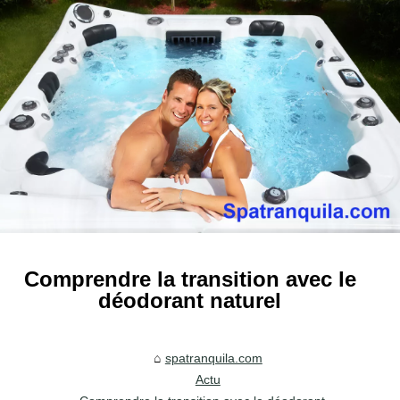
Comprendre la transition avec le
déodorant naturel
spatranquila.com
Actu