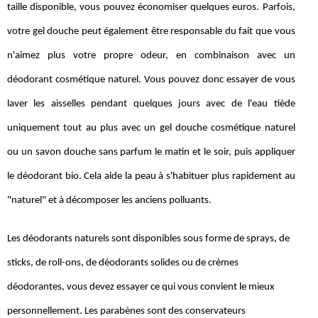
taille disponible, vous pouvez économiser quelques euros. Parfois,
votre gel douche peut également être responsable du fait que vous
n'aimez plus votre propre odeur, en combinaison avec un
déodorant cosmétique naturel. Vous pouvez donc essayer de vous
laver les aisselles pendant quelques jours avec de l'eau tiède
uniquement tout au plus avec un gel douche cosmétique naturel
ou un savon douche sans parfum le matin et le soir, puis appliquer
le déodorant bio. Cela aide la peau à s'habituer plus rapidement au
"naturel" et à décomposer les anciens polluants.
Les déodorants naturels sont disponibles sous forme de sprays, de
sticks, de roll-ons, de déodorants solides ou de crèmes
déodorantes, vous devez essayer ce qui vous convient le mieux
personnellement. Les parabènes sont des conservateurs