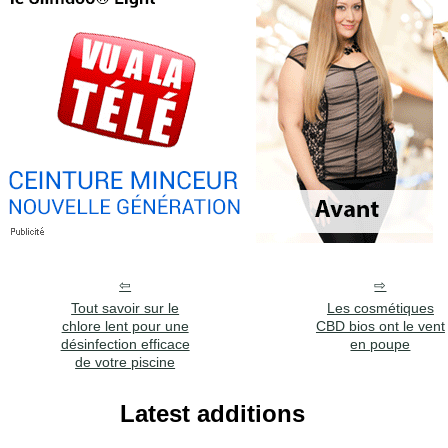
Tout savoir sur le
Les cosmétiques
chlore lent pour une
CBD bios ont le vent
désinfection efficace
en poupe
de votre piscine
Latest additions