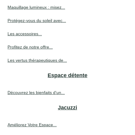
Maquillage lumineux : misez...
Protégez-vous du soleil avec...
Les accessoires...
Profitez de notre offre...
Les vertus thérapeutiques de...
Espace détente
Découvrez les bienfaits d'un...
Jacuzzi
Améliorez Votre Espace...