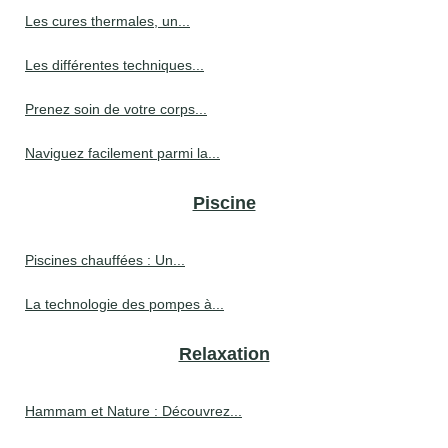
Les cures thermales, un...
Les différentes techniques...
Prenez soin de votre corps...
Naviguez facilement parmi la...
Piscine
Piscines chauffées : Un...
La technologie des pompes à...
Relaxation
Hammam et Nature : Découvrez...