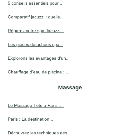
5 conseils essentiels pour...
Comparatif jacuzzi : quelle...
Réparez votre spa Jacuzzi...
Les pièces détachées spa...
Explorons les avantages d'un...
Chauffage d'eau de piscine :...
Massage
Le Massage Tête à Paris :...
Paris : La destination...
Découvrez les techniques des...