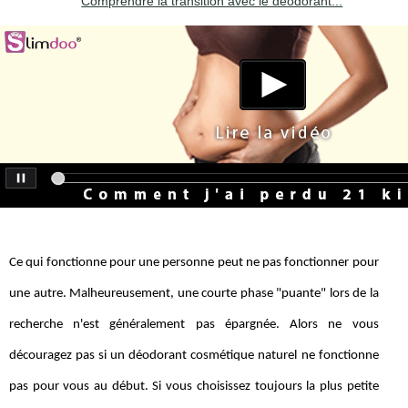
Comprendre la transition avec le déodorant...
Ce qui fonctionne pour une personne peut ne pas fonctionner pour
une autre. Malheureusement, une courte phase "puante" lors de la
recherche n'est généralement pas épargnée. Alors ne vous
découragez pas si un déodorant cosmétique naturel ne fonctionne
pas pour vous au début. Si vous choisissez toujours la plus petite