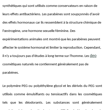
synthétiques qui sont utilisés comme conservateurs en raison de
leurs effets antibactériens. Les parabènes sont soupçonnés d'avoir
des effets hormonaux car ils ressemblent à la structure chimique de
l'œstrogène, une hormone sexuelle féminine. Des
expérimentations animales ont montré que les parabènes peuvent
affecter le système hormonal et limiter la reproduction. Cependant,
deo
il n'y a toujours pas d'études à long terme sur l'homme. Les
cosmétiques naturels ne contiennent généralement pas de
parabènes.
Le polymère PEG ou polyéthylène glycol et les dérivés du PEG sont
utilisés comme émulsifiants ou tensioactifs dans les cosmétiques
tels que les déodorants. Les substances sont généralement