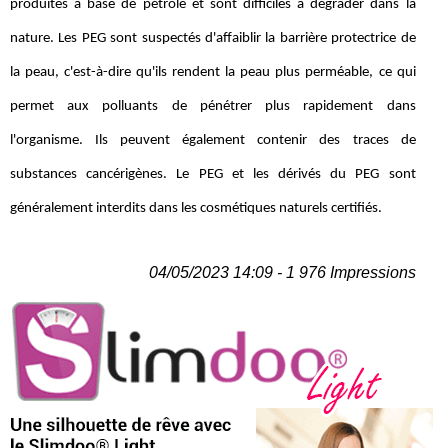
produites à base de pétrole et sont difficiles à dégrader dans la
nature. Les PEG sont suspectés d'affaiblir la barrière protectrice de
la peau, c'est-à-dire qu'ils rendent la peau plus perméable, ce qui
permet aux polluants de pénétrer plus rapidement dans
l'organisme. Ils peuvent également contenir des traces de
substances cancérigènes. Le PEG et les dérivés du PEG sont
généralement interdits dans les cosmétiques naturels certifiés.
04/05/2023 14:09 - 1 976 Impressions