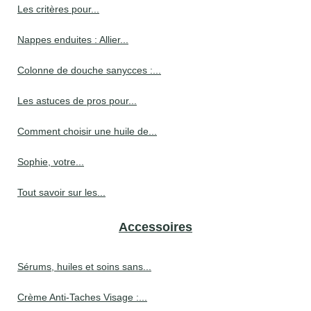
Les critères pour...
Nappes enduites : Allier...
Colonne de douche sanycces :...
Les astuces de pros pour...
Comment choisir une huile de...
Sophie, votre...
Tout savoir sur les...
Accessoires
Sérums, huiles et soins sans...
Crème Anti-Taches Visage :...