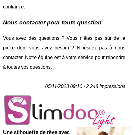
confiance.
Nous contacter pour toute question
Vous avez des questions ? Vous n'êtes pas sûr de la
pièce dont vous avez besoin ? N'hésitez pas à nous
contacter. Notre équipe est à votre service pour répondre
à toutes vos questions.
05/11/2023 09:10 - 2 248 Impressions