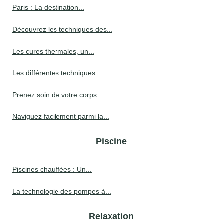
Paris : La destination...
Découvrez les techniques des...
Les cures thermales, un...
Les différentes techniques...
Prenez soin de votre corps...
Naviguez facilement parmi la...
Piscine
Piscines chauffées : Un...
La technologie des pompes à...
Relaxation