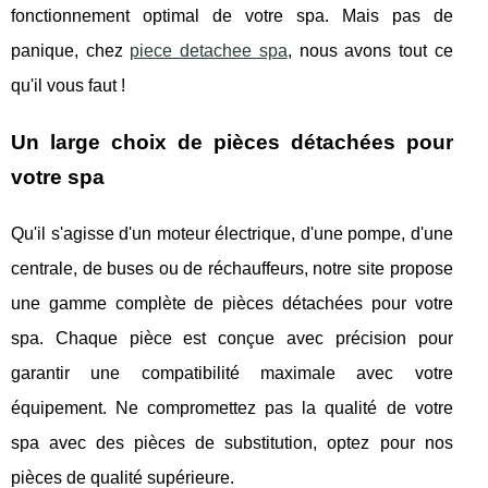
fonctionnement optimal de votre spa. Mais pas de
panique, chez
piece detachee spa
, nous avons tout ce
qu'il vous faut !
Un large choix de pièces détachées pour
votre spa
Qu'il s'agisse d'un moteur électrique, d'une pompe, d'une
centrale, de buses ou de réchauffeurs, notre site propose
une gamme complète de pièces détachées pour votre
spa. Chaque pièce est conçue avec précision pour
garantir une compatibilité maximale avec votre
équipement. Ne compromettez pas la qualité de votre
spa avec des pièces de substitution, optez pour nos
pièces de qualité supérieure.