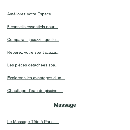
Améliorez Votre Espace...
5 conseils essentiels pour...
Comparatif jacuzzi : quelle...
Réparez votre spa Jacuzzi...
Les pièces détachées spa...
Explorons les avantages d'un...
Chauffage d'eau de piscine :...
Massage
Le Massage Tête à Paris :...