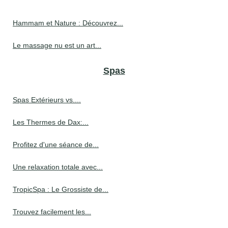
Hammam et Nature : Découvrez...
Le massage nu est un art...
Spas
Spas Extérieurs vs....
Les Thermes de Dax:...
Profitez d'une séance de...
Une relaxation totale avec...
TropicSpa : Le Grossiste de...
Trouvez facilement les...