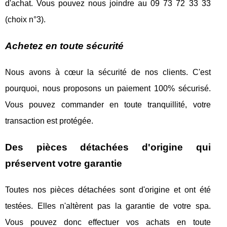
d'achat. Vous pouvez nous joindre au 09 73 72 33 33
(choix n°3).
Achetez en toute sécurité
Nous avons à cœur la sécurité de nos clients. C'est
pourquoi, nous proposons un paiement 100% sécurisé.
Vous pouvez commander en toute tranquillité, votre
transaction est protégée.
Des pièces détachées d'origine qui
préservent votre garantie
Toutes nos pièces détachées sont d'origine et ont été
testées. Elles n'altèrent pas la garantie de votre spa.
Vous pouvez donc effectuer vos achats en toute