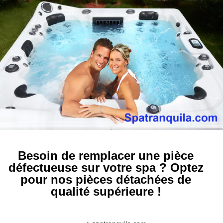
Besoin de remplacer une pièce
défectueuse sur votre spa ? Optez
pour nos pièces détachées de
qualité supérieure !