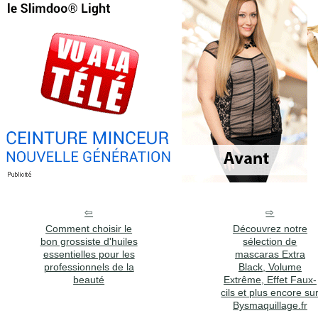
Comment choisir le
Découvrez notre
bon grossiste d'huiles
sélection de
essentielles pour les
mascaras Extra
professionnels de la
Black, Volume
beauté
Extrême, Effet Faux-
cils et plus encore su
Bysmaquillage.fr