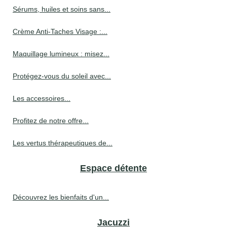
Sérums, huiles et soins sans...
Crème Anti-Taches Visage :...
Maquillage lumineux : misez...
Protégez-vous du soleil avec...
Les accessoires...
Profitez de notre offre...
Les vertus thérapeutiques de...
Espace détente
Découvrez les bienfaits d'un...
Jacuzzi