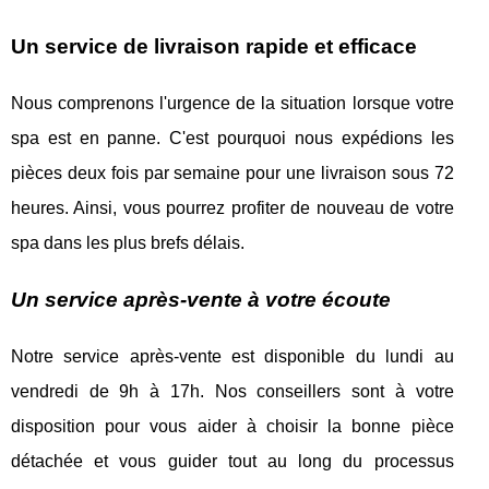
Un service de livraison rapide et efficace
Nous comprenons l'urgence de la situation lorsque votre
spa est en panne. C'est pourquoi nous expédions les
pièces deux fois par semaine pour une livraison sous 72
heures. Ainsi, vous pourrez profiter de nouveau de votre
spa dans les plus brefs délais.
Un service après-vente à votre écoute
Notre service après-vente est disponible du lundi au
vendredi de 9h à 17h. Nos conseillers sont à votre
disposition pour vous aider à choisir la bonne pièce
détachée et vous guider tout au long du processus