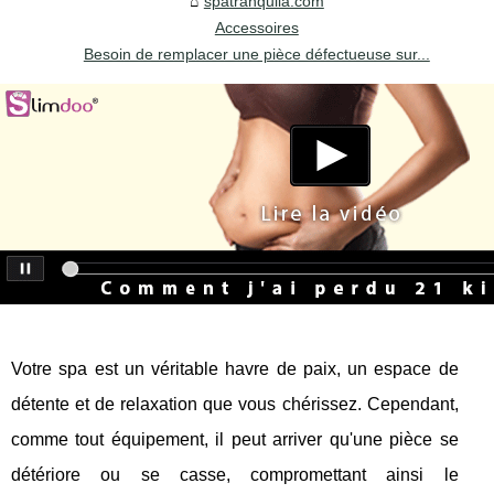
spatranquila.com
Accessoires
Besoin de remplacer une pièce défectueuse sur...
Votre spa est un véritable havre de paix, un espace de
détente et de relaxation que vous chérissez. Cependant,
comme tout équipement, il peut arriver qu'une pièce se
détériore ou se casse, compromettant ainsi le